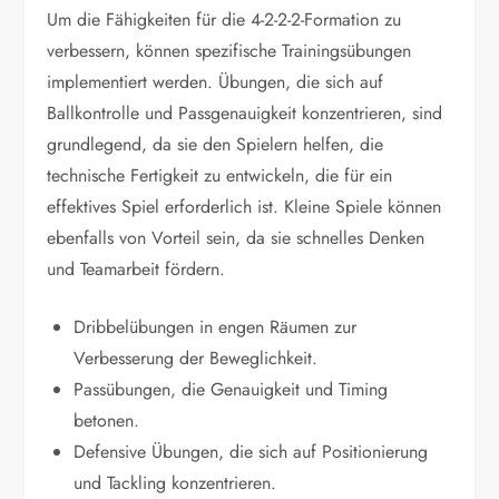
Um die Fähigkeiten für die 4-2-2-2-Formation zu
verbessern, können spezifische Trainingsübungen
implementiert werden. Übungen, die sich auf
Ballkontrolle und Passgenauigkeit konzentrieren, sind
grundlegend, da sie den Spielern helfen, die
technische Fertigkeit zu entwickeln, die für ein
effektives Spiel erforderlich ist. Kleine Spiele können
ebenfalls von Vorteil sein, da sie schnelles Denken
und Teamarbeit fördern.
Dribbelübungen in engen Räumen zur
Verbesserung der Beweglichkeit.
Passübungen, die Genauigkeit und Timing
betonen.
Defensive Übungen, die sich auf Positionierung
und Tackling konzentrieren.