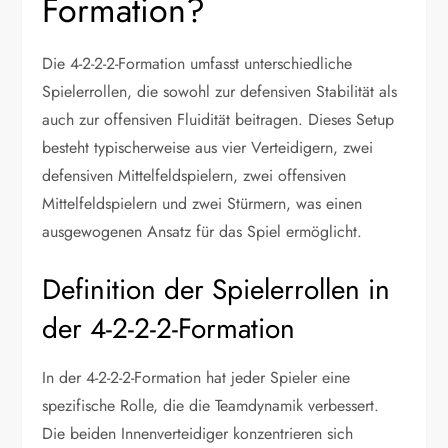
Formation?
Die 4-2-2-2-Formation umfasst unterschiedliche
Spielerrollen, die sowohl zur defensiven Stabilität als
auch zur offensiven Fluidität beitragen. Dieses Setup
besteht typischerweise aus vier Verteidigern, zwei
defensiven Mittelfeldspielern, zwei offensiven
Mittelfeldspielern und zwei Stürmern, was einen
ausgewogenen Ansatz für das Spiel ermöglicht.
Definition der Spielerrollen in
der 4-2-2-2-Formation
In der 4-2-2-2-Formation hat jeder Spieler eine
spezifische Rolle, die die Teamdynamik verbessert.
Die beiden Innenverteidiger konzentrieren sich