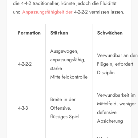
die 4-4-2 traditioneller, könnte jedoch die Fluidität
und
Anpassungsfähigkeit der
4-2-2-2 vermissen lassen.
Formation
Stärken
Schwächen
Ausgewogen,
Verwundbar an den
anpassungsfähig,
4-2-2-2
Flügeln, erfordert
starke
Disziplin
Mittelfeldkontrolle
Verwundbarkeit im
Breite in der
Mittelfeld, weniger
4-3-3
Offensive,
defensive
flüssiges Spiel
Absicherung