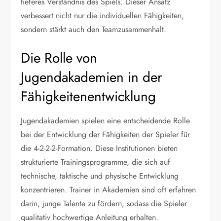
tieferes Verständnis des Spiels. Dieser Ansatz
verbessert nicht nur die individuellen Fähigkeiten,
sondern stärkt auch den Teamzusammenhalt.
Die Rolle von
Jugendakademien in der
Fähigkeitenentwicklung
Jugendakademien spielen eine entscheidende Rolle
bei der Entwicklung der Fähigkeiten der Spieler für
die 4-2-2-2-Formation. Diese Institutionen bieten
strukturierte Trainingsprogramme, die sich auf
technische, taktische und physische Entwicklung
konzentrieren. Trainer in Akademien sind oft erfahren
darin, junge Talente zu fördern, sodass die Spieler
qualitativ hochwertige Anleitung erhalten.