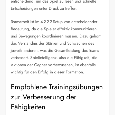
entscheidend, um das Spiel zu lesen und schnelle
Entscheidungen unter Druck zu treffen.
Teamarbeit ist im 4-2-2-2-Setup von entscheidender
Bedeutung, da die Spieler effektiv kommunizieren
und Bewegungen koordinieren müssen. Dazu gehört
das Verständnis der Stärken und Schwächen des
jeweils anderen, was die Gesamtleistung des Teams
verbessert. Spielintelligenz, also die Fähigkeit, die
Aktionen der Gegner vorherzusehen, ist ebenfalls
wichtig für den Erfolg in dieser Formation.
Empfohlene Trainingsübungen
zur Verbesserung der
Fähigkeiten