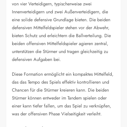
von vier Verteidigern, typischerweise zwei
Innenverteidigern und zwei Außenverteidigern, die
eine solide defensive Grundlage bieten. Die beiden
defensiven Mittelfeldspieler stehen vor der Abwehr,
bieten Schutz und erleichtern die Ballverteilung. Die
beiden offensiven Mittelfeldspieler agieren zentral,
unterstützen die Stürmer und tragen gleichzeitig zu
defensiven Aufgaben bei.
Diese Formation ermöglicht ein kompaktes Mittelfeld,
das das Tempo des Spiels effektiv kontrollieren und
Chancen für die Stürmer kreieren kann. Die beiden
Stürmer können entweder im Tandem spielen oder
einer kann tiefer fallen, um das Spiel zu verknüpfen,
was der offensiven Phase Vielseitigkeit verleiht.