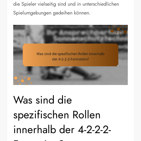
die Spieler vielseitig sind und in unterschiedlichen
Spielumgebungen gedeihen können.
Was sind die
spezifischen Rollen
innerhalb der 4-2-2-2-