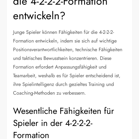
die 4-2-2-2-Formation
entwickeln?
Junge Spieler können Fähigkeiten für die 4-2-2-2-
Formation entwickeln, indem sie sich auf wichtige
Positionsverantwortlichkeiten, technische Fähigkeiten
und taktisches Bewusstsein konzentrieren. Diese
Formation erfordert Anpassungsfähigkeit und
Teamarbeit, weshalb es für Spieler entscheidend ist,
ihre Spielintelligenz durch gezieltes Training und
Coaching-Methoden zu verbessern.
Wesentliche Fähigkeiten für
Spieler in der 4-2-2-2-
Formation