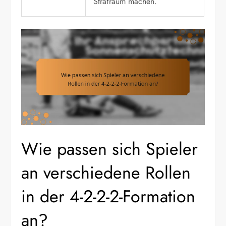
Strafraum machen.
Wie passen sich Spieler
an verschiedene Rollen
in der 4-2-2-2-Formation
an?