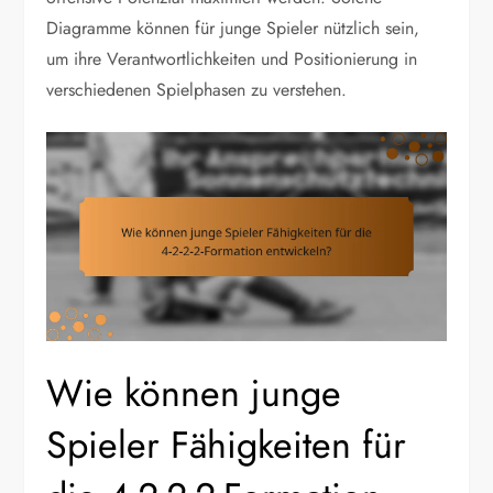
Diagramme können für junge Spieler nützlich sein,
um ihre Verantwortlichkeiten und Positionierung in
verschiedenen Spielphasen zu verstehen.
Wie können junge
Spieler Fähigkeiten für