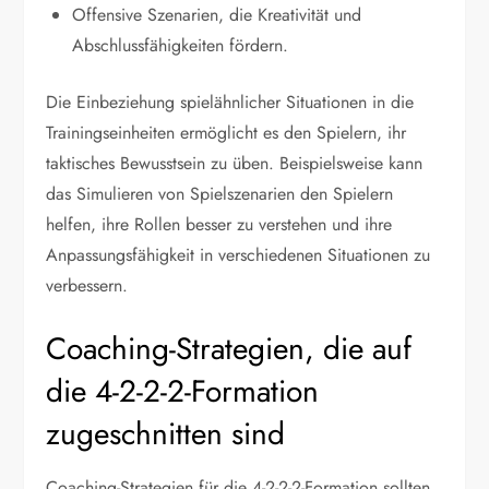
Offensive Szenarien, die Kreativität und
Abschlussfähigkeiten fördern.
Die Einbeziehung spielähnlicher Situationen in die
Trainingseinheiten ermöglicht es den Spielern, ihr
taktisches Bewusstsein zu üben. Beispielsweise kann
das Simulieren von Spielszenarien den Spielern
helfen, ihre Rollen besser zu verstehen und ihre
Anpassungsfähigkeit in verschiedenen Situationen zu
verbessern.
Coaching-Strategien, die auf
die 4-2-2-2-Formation
zugeschnitten sind
Coaching-Strategien für die 4-2-2-2-Formation sollten