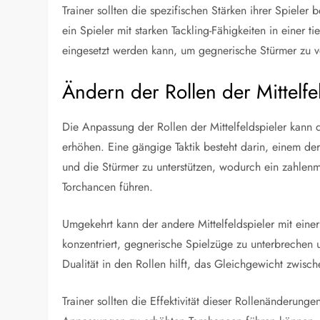
Trainer sollten die spezifischen Stärken ihrer Spiele
ein Spieler mit starken Tackling-Fähigkeiten in einer ti
eingesetzt werden kann, um gegnerische Stürmer zu v
Ändern der Rollen der Mittelfe
Die Anpassung der Rollen der Mittelfeldspieler kann d
erhöhen. Eine gängige Taktik besteht darin, einem der
und die Stürmer zu unterstützen, wodurch ein zahlenmä
Torchancen führen.
Umgekehrt kann der andere Mittelfeldspieler mit einer
konzentriert, gegnerische Spielzüge zu unterbrechen 
Dualität in den Rollen hilft, das Gleichgewicht zwisc
Trainer sollten die Effektivität dieser Rollenänderun