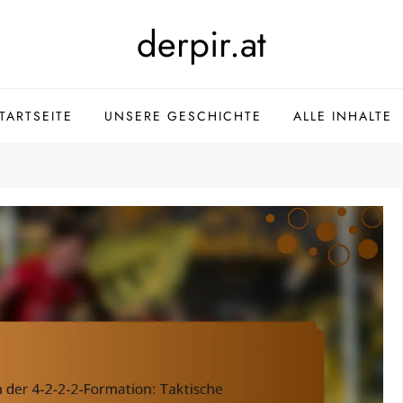
derpir.at
TARTSEITE
UNSERE GESCHICHTE
ALLE INHALTE