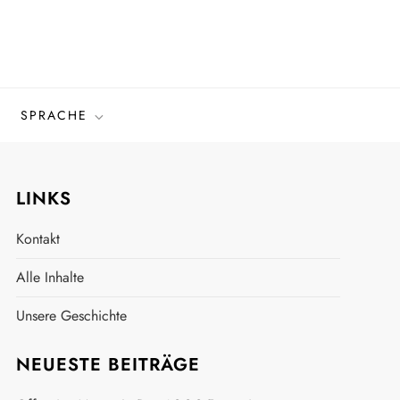
SPRACHE
LINKS
Kontakt
Alle Inhalte
Unsere Geschichte
NEUESTE BEITRÄGE