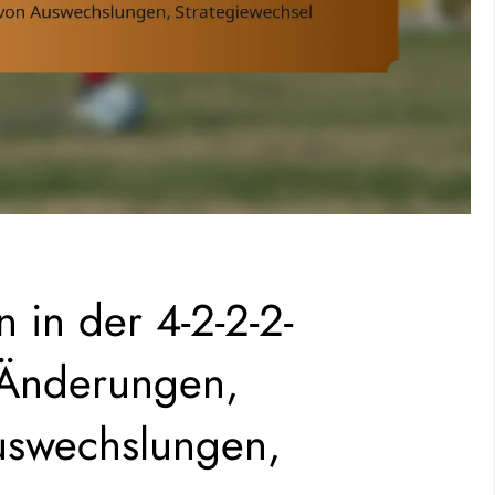
in der 4-2-2-2-
 Änderungen,
uswechslungen,