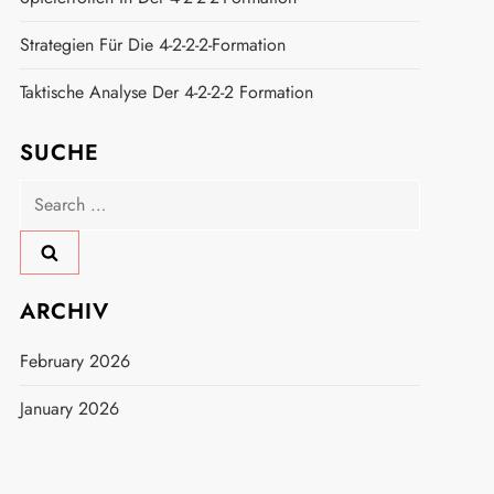
Strategien Für Die 4-2-2-2-Formation
Taktische Analyse Der 4-2-2-2 Formation
SUCHE
Search
for:
ARCHIV
February 2026
January 2026