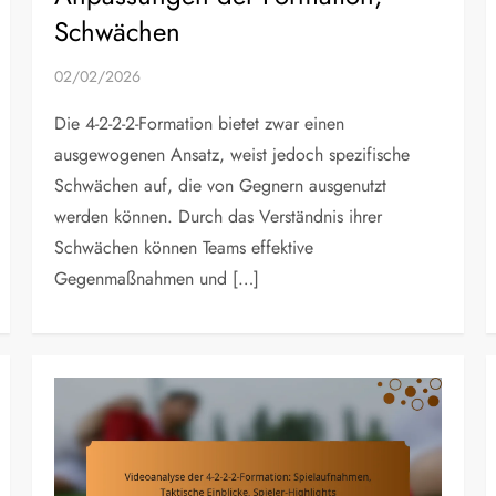
Schwächen
02/02/2026
Die 4-2-2-2-Formation bietet zwar einen
ausgewogenen Ansatz, weist jedoch spezifische
Schwächen auf, die von Gegnern ausgenutzt
werden können. Durch das Verständnis ihrer
Schwächen können Teams effektive
Gegenmaßnahmen und […]