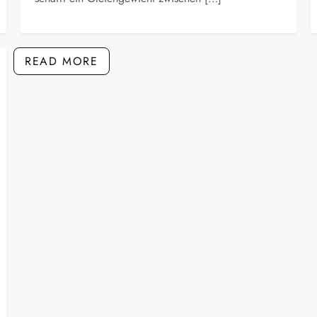
READ MORE