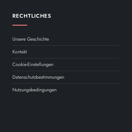
RECHTLICHES
Unsere Geschichte
Kontakt
Cookie-Einstellungen
Datenschutzbestimmungen
Nutzungsbedingungen