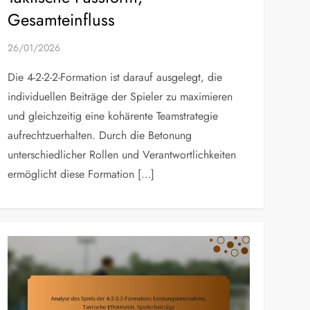
Gesamteinfluss
26/01/2026
Die 4-2-2-2-Formation ist darauf ausgelegt, die
individuellen Beiträge der Spieler zu maximieren
und gleichzeitig eine kohärente Teamstrategie
aufrechtzuerhalten. Durch die Betonung
unterschiedlicher Rollen und Verantwortlichkeiten
ermöglicht diese Formation […]