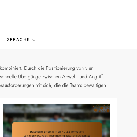
SPRACHE
kombiniert. Durch die Positionierung von vier
tup schnelle Übergänge zwischen Abwehr und Angriff.
 Herausforderungen mit sich, die die Teams bewältigen