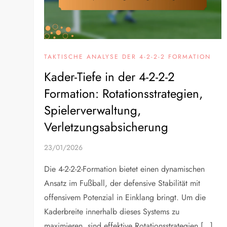
TAKTISCHE ANALYSE DER 4-2-2-2 FORMATION
Kader-Tiefe in der 4-2-2-2
Formation: Rotationsstrategien,
Spielerverwaltung,
Verletzungsabsicherung
23/01/2026
Die 4-2-2-2-Formation bietet einen dynamischen
Ansatz im Fußball, der defensive Stabilität mit
offensivem Potenzial in Einklang bringt. Um die
Kaderbreite innerhalb dieses Systems zu
maximieren, sind effektive Rotationsstrategien […]