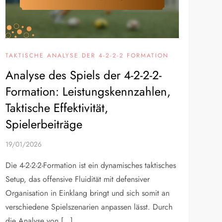
TAKTISCHE ANALYSE DER 4-2-2-2 FORMATION
Analyse des Spiels der 4-2-2-2-
Formation: Leistungskennzahlen,
Taktische Effektivität,
Spielerbeiträge
19/01/2026
Die 4-2-2-2-Formation ist ein dynamisches taktisches
Setup, das offensive Fluidität mit defensiver
Organisation in Einklang bringt und sich somit an
verschiedene Spielszenarien anpassen lässt. Durch
die Analyse von […]