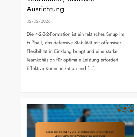
Ausrichtung
02/02/2026
Die 4-2-2-2-Formation ist ein taktisches Setup im
Fußball, das defensive Stabilität mit offensiver
Flexibilität in Einklang bringt und eine starke
Teamkohäsion für optimale Leistung erfordert.
Effektive Kommunikation und […]