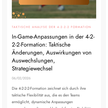
TAKTISCHE ANALYSE DER 4-2-2-2 FORMATION
In-Game-Anpassungen in der 4-2-
2-2-Formation: Taktische
Änderungen, Auswirkungen von
Auswechslungen,
Strategiewechsel
06/02/2026
Die 4-2-2-2-Formation zeichnet sich durch ihre
taktische Flexibilität aus, die es den Teams
ermöglicht, dynamische Anpassungen