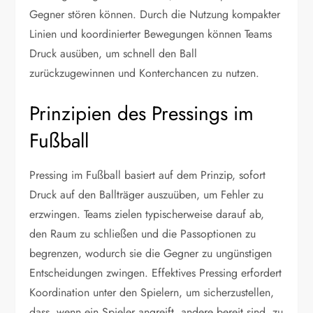
Gegner stören können. Durch die Nutzung kompakter
Linien und koordinierter Bewegungen können Teams
Druck ausüben, um schnell den Ball
zurückzugewinnen und Konterchancen zu nutzen.
Prinzipien des Pressings im
Fußball
Pressing im Fußball basiert auf dem Prinzip, sofort
Druck auf den Ballträger auszuüben, um Fehler zu
erzwingen. Teams zielen typischerweise darauf ab,
den Raum zu schließen und die Passoptionen zu
begrenzen, wodurch sie die Gegner zu ungünstigen
Entscheidungen zwingen. Effektives Pressing erfordert
Koordination unter den Spielern, um sicherzustellen,
dass, wenn ein Spieler angreift, andere bereit sind, zu