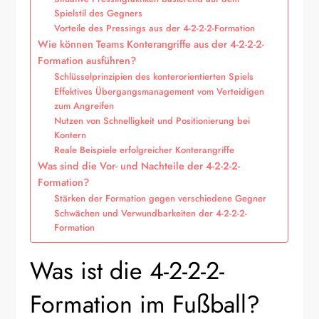
Spielstil des Gegners
Vorteile des Pressings aus der 4-2-2-2-Formation
Wie können Teams Konterangriffe aus der 4-2-2-2-
Formation ausführen?
Schlüsselprinzipien des konterorientierten Spiels
Effektives Übergangsmanagement vom Verteidigen
zum Angreifen
Nutzen von Schnelligkeit und Positionierung bei
Kontern
Reale Beispiele erfolgreicher Konterangriffe
Was sind die Vor- und Nachteile der 4-2-2-2-
Formation?
Stärken der Formation gegen verschiedene Gegner
Schwächen und Verwundbarkeiten der 4-2-2-2-
Formation
Was ist die 4-2-2-2-
Formation im Fußball?