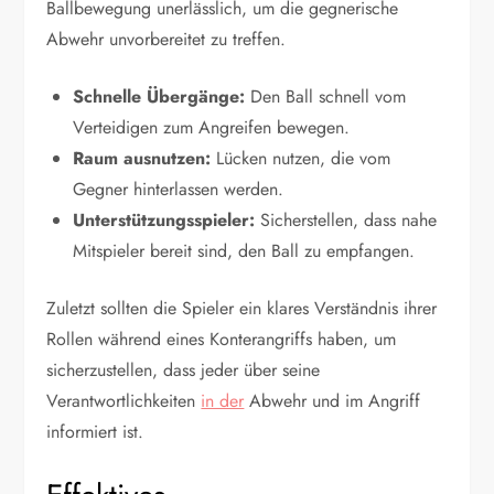
Ballbewegung unerlässlich, um die gegnerische
Abwehr unvorbereitet zu treffen.
Schnelle Übergänge:
Den Ball schnell vom
Verteidigen zum Angreifen bewegen.
Raum ausnutzen:
Lücken nutzen, die vom
Gegner hinterlassen werden.
Unterstützungsspieler:
Sicherstellen, dass nahe
Mitspieler bereit sind, den Ball zu empfangen.
Zuletzt sollten die Spieler ein klares Verständnis ihrer
Rollen während eines Konterangriffs haben, um
sicherzustellen, dass jeder über seine
Verantwortlichkeiten
in der
Abwehr und im Angriff
informiert ist.