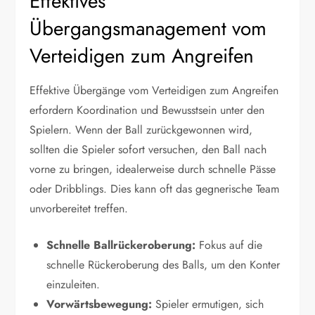
Effektives
Übergangsmanagement vom
Verteidigen zum Angreifen
Effektive Übergänge vom Verteidigen zum Angreifen
erfordern Koordination und Bewusstsein unter den
Spielern. Wenn der Ball zurückgewonnen wird,
sollten die Spieler sofort versuchen, den Ball nach
vorne zu bringen, idealerweise durch schnelle Pässe
oder Dribblings. Dies kann oft das gegnerische Team
unvorbereitet treffen.
Schnelle Ballrückeroberung:
Fokus auf die
schnelle Rückeroberung des Balls, um den Konter
einzuleiten.
Vorwärtsbewegung:
Spieler ermutigen, sich