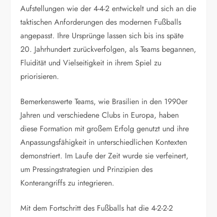
Aufstellungen wie der 4-4-2 entwickelt und sich an die
taktischen Anforderungen des modernen Fußballs
angepasst. Ihre Ursprünge lassen sich bis ins späte
20. Jahrhundert zurückverfolgen, als Teams begannen,
Fluidität und Vielseitigkeit in ihrem Spiel zu
priorisieren.
Bemerkenswerte Teams, wie Brasilien in den 1990er
Jahren und verschiedene Clubs in Europa, haben
diese Formation mit großem Erfolg genutzt und ihre
Anpassungsfähigkeit in unterschiedlichen Kontexten
demonstriert. Im Laufe der Zeit wurde sie verfeinert,
um Pressingstrategien und Prinzipien des
Konterangriffs zu integrieren.
Mit dem Fortschritt des Fußballs hat die 4-2-2-2