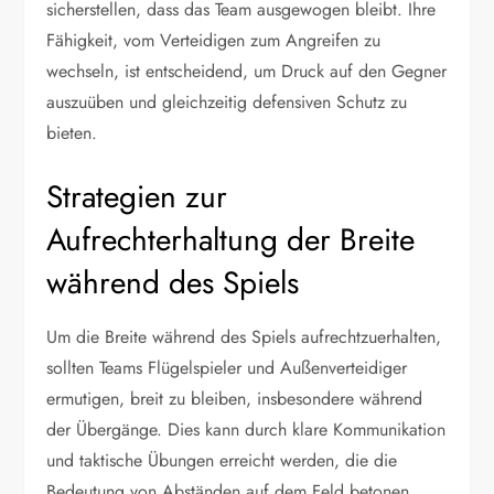
sicherstellen, dass das Team ausgewogen bleibt. Ihre
Fähigkeit, vom Verteidigen zum Angreifen zu
wechseln, ist entscheidend, um Druck auf den Gegner
auszuüben und gleichzeitig defensiven Schutz zu
bieten.
Strategien zur
Aufrechterhaltung der Breite
während des Spiels
Um die Breite während des Spiels aufrechtzuerhalten,
sollten Teams Flügelspieler und Außenverteidiger
ermutigen, breit zu bleiben, insbesondere während
der Übergänge. Dies kann durch klare Kommunikation
und taktische Übungen erreicht werden, die die
Bedeutung von Abständen auf dem Feld betonen.