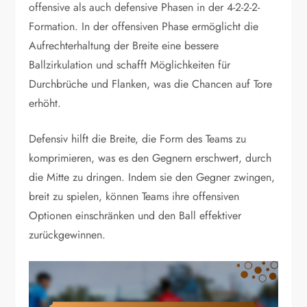
offensive als auch defensive Phasen in der 4-2-2-2-
Formation. In der offensiven Phase ermöglicht die
Aufrechterhaltung der Breite eine bessere
Ballzirkulation und schafft Möglichkeiten für
Durchbrüche und Flanken, was die Chancen auf Tore
erhöht.
Defensiv hilft die Breite, die Form des Teams zu
komprimieren, was es den Gegnern erschwert, durch
die Mitte zu dringen. Indem sie den Gegner zwingen,
breit zu spielen, können Teams ihre offensiven
Optionen einschränken und den Ball effektiver
zurückgewinnen.