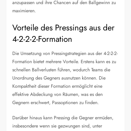
anzupassen und ihre Chancen auf den Ballgewinn zu
maximieren.
Vorteile des Pressings aus der
4-2-2-2-Formation
Die Umsetzung von Pressingstrategien aus der 4-2-2-2-
Formation bietet mehrere Vorteile. Erstens kann es zu
schnellen Ballverlusten führen, wodurch Teams die
Unordnung des Gegners ausnutzen können. Die
Kompaktheit dieser Formation ermöglicht eine
effektive Abdeckung von Räumen, was es den
Gegnern erschwert, Passoptionen zu finden.
Darüber hinaus kann Pressing die Gegner ermüden,
insbesondere wenn sie gezwungen sind, unter