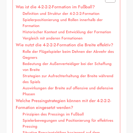
Was ist die 4-2-2-2-Formation im Fußball?
Definition und Struktur der 4-2-2-2-Formation
Spielerpositionierung und Rollen innerhalb der
Formation
Historischer Kontext und Entwicklung der Formation
Vergleich mit anderen Formationen
Wie nutzt die 4-2-2-2-Formation die Breite effektiv?
Rolle der Flügelspieler beim Dehnen der Abwehr des
Gegners
Bedeutung der Außenverteidiger bei der Schaffung
von Breite
Strategien zur Aufrechterhaltung der Breite während
des Spiels
Auswirkungen der Breite auf offensive und defensive
Phasen
Welche Pressingstrategien können mit der 4-2-2-2-
Formation eingesetzt werden?
Prinzipien des Pressings im Fußball
Spielerbewegungen und Positionierung für effektives
Pressing
Situative Pressingtaktiken basierend auf dem