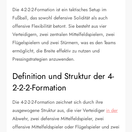
Die 4-2-2-2-Formation ist ein taktisches Setup im
Fußball, das sowohl defensive Solidität als auch
offensive Flexibilität betont. Sie besteht aus vier
Verteidigern, zwei zentralen Mittelfeldspielern, zwei
Flügelspielern und zwei Stürmern, was es den Teams
ermöglicht, die Breite effektiv zu nutzen und
Pressingstrategien anzuwenden.
Definition und Struktur der 4-
2-2-2-Formation
Die 4-2-2-2-Formation zeichnet sich durch ihre
ausgewogene Struktur aus, die vier Verteidiger
in der
Abwehr, zwei defensive Mittelfeldspieler, zwei
offensive Mittelfeldspieler oder Flügelspieler und zwei