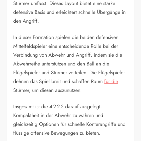
Stürmer umfasst. Dieses Layout bietet eine starke
defensive Basis und erleichtert schnelle Übergänge in
den Angriff.
In dieser Formation spielen die beiden defensiven
Mittelfeldspieler eine entscheidende Rolle bei der
Verbindung von Abwehr und Angriff, indem sie die
Abwehrreihe unterstützen und den Ball an die
Flügelspieler und Stürmer verteilen. Die Flügelspieler
dehnen das Spiel breit und schaffen Raum
für die
Stürmer, um diesen auszunutzen.
Insgesamt ist die 4-2-2-2 darauf ausgelegt,
Kompaktheit in der Abwehr zu wahren und
gleichzeitig Optionen für schnelle Konterangriffe und
flüssige offensive Bewegungen zu bieten.