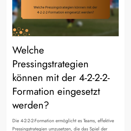
Welche
Pressingstrategien
können mit der 4-2-2-2-
Formation eingesetzt
werden?
Die 4-2-2-2-Formation ermöglicht es Teams, effektive
Pressingstrategien umzusetzen, die das Spiel der