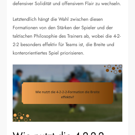
defensiver Solidität und offensivem Flair zu wechseln.
Letztendlich hängt die Wahl zwischen diesen
Formationen von den Stärken der Spieler und der
taktischen Philosophie des Trainers ab, wobei die 4-2-
2-2 besonders effektiv für Teams ist, die Breite und
konterorientiertes Spiel priorisieren.