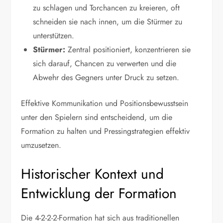
zu schlagen und Torchancen zu kreieren, oft
schneiden sie nach innen, um die Stürmer zu
unterstützen.
Stürmer:
Zentral positioniert, konzentrieren sie
sich darauf, Chancen zu verwerten und die
Abwehr des Gegners unter Druck zu setzen.
Effektive Kommunikation und Positionsbewusstsein
unter den Spielern sind entscheidend, um die
Formation zu halten und Pressingstrategien effektiv
umzusetzen.
Historischer Kontext und
Entwicklung der Formation
Die 4-2-2-2-Formation hat sich aus traditionellen