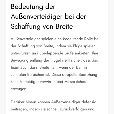
Bedeutung der
Außenverteidiger bei der
Schaffung von Breite
Außenverteidiger spielen eine bedeutende Rolle bei
der Schaffung von Breite, indem sie Flügelspieler
unterstützen und überlappende Läufe anbieten. Ihre
Bewegung entlang der Flügel stellt sicher, dass das
Team auch dann Breite hält, wenn der Ball in
zentralen Bereichen ist. Diese doppelte Bedrohung
kann Verteidiger verwirren und Missmatches
erzeugen.
Darüber hinaus können Außenverteidiger defensiv
beitragen, indem sie schnell zurückverfolgen und