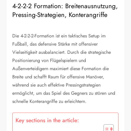
4-2-2-2 Formation: Breitenausnutzung,
Pressing-Strategien, Konterangriffe
Die 4-2-2-2-Formation ist ein taktisches Setup im
Fußball, das defensive Stärke mit offensiver
Vielseitigkeit ausbalanciert. Durch die strategische
Positionierung von Flügelspielern und
Außenverteidigern maximiert diese Formation die
Breite und schafft Raum für offensive Manöver,
während sie auch effektive Pressingstrategien
ermöglicht, um das Spiel des Gegners zu stören und
schnelle Konterangriffe zu erleichtern.
Key sections in the article: