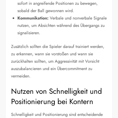
sofort in angreifende Positionen zu bewegen,
sobald der Ball gewonnen wird.
Kommunikation:
Verbale und nonverbale Signale
nutzen, um Absichten während des Übergangs zu
signalisieren.
Zusätzlich sollten die Spieler darauf trainiert werden,
zu erkennen, wann sie vorstoßen und wann sie
zurückhalten sollten, um Aggressivität mit Vorsicht
auszubalancieren und ein Übercommitment zu
vermeiden.
Nutzen von Schnelligkeit und
Positionierung bei Kontern
Schnelligkeit und Positionierung sind entscheidende