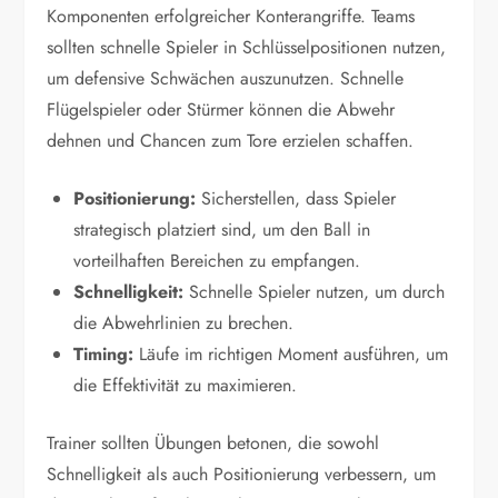
Komponenten erfolgreicher Konterangriffe. Teams
sollten schnelle Spieler in Schlüsselpositionen nutzen,
um defensive Schwächen auszunutzen. Schnelle
Flügelspieler oder Stürmer können die Abwehr
dehnen und Chancen zum Tore erzielen schaffen.
Positionierung:
Sicherstellen, dass Spieler
strategisch platziert sind, um den Ball in
vorteilhaften Bereichen zu empfangen.
Schnelligkeit:
Schnelle Spieler nutzen, um durch
die Abwehrlinien zu brechen.
Timing:
Läufe im richtigen Moment ausführen, um
die Effektivität zu maximieren.
Trainer sollten Übungen betonen, die sowohl
Schnelligkeit als auch Positionierung verbessern, um