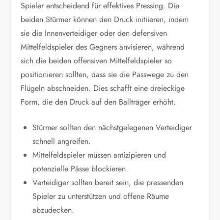
Spieler entscheidend für effektives Pressing. Die
beiden Stürmer können den Druck initiieren, indem
sie die Innenverteidiger oder den defensiven
Mittelfeldspieler des Gegners anvisieren, während
sich die beiden offensiven Mittelfeldspieler so
positionieren sollten, dass sie die Passwege zu den
Flügeln abschneiden. Dies schafft eine dreieckige
Form, die den Druck auf den Ballträger erhöht.
Stürmer sollten den nächstgelegenen Verteidiger
schnell angreifen.
Mittelfeldspieler müssen antizipieren und
potenzielle Pässe blockieren.
Verteidiger sollten bereit sein, die pressenden
Spieler zu unterstützen und offene Räume
abzudecken.