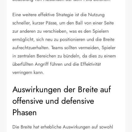
Eine weitere effektive Strategie ist die Nutzung
schneller, kurzer Pässe, um den Ball von einer Seite
zur anderen zu verschieben, was es den Spielern
ermöglicht, sich neu zu positionieren und die Breite
aufrechtzuerhalten. Teams sollten vermeiden, Spieler
in zentralen Bereichen zu bündeln, da dies zu einem
überfüllten Angriff führen und die Effektivität
verringern kann.
Auswirkungen der Breite auf
offensive und defensive
Phasen
Die Breite hat erhebliche Auswirkungen auf sowohl