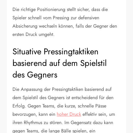
Die richtige Positionierung stellt sicher, dass die
Spieler schnell vom Pressing zur defensiven
Absicherung wechseln können, falls der Gegner den
ersten Druck umgeht.
Situative Pressingtaktiken
basierend auf dem Spielstil
des Gegners
Die Anpassung der Pressingtaktiken basierend auf
dem Spielstil des Gegners ist entscheidend für den
Erfolg. Gegen Teams, die kurze, schnelle Pässe
bevorzugen, kann ein
hoher Druck
effektiv sein, um
ihren Rhythmus zu stören. Im Gegensatz dazu kann
gegen Teams, die lange Bälle spielen, ein