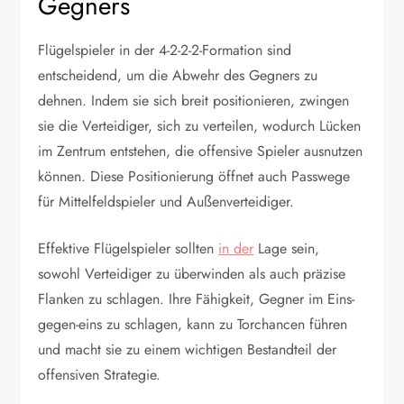
Gegners
Flügelspieler in der 4-2-2-2-Formation sind
entscheidend, um die Abwehr des Gegners zu
dehnen. Indem sie sich breit positionieren, zwingen
sie die Verteidiger, sich zu verteilen, wodurch Lücken
im Zentrum entstehen, die offensive Spieler ausnutzen
können. Diese Positionierung öffnet auch Passwege
für Mittelfeldspieler und Außenverteidiger.
Effektive Flügelspieler sollten
in der
Lage sein,
sowohl Verteidiger zu überwinden als auch präzise
Flanken zu schlagen. Ihre Fähigkeit, Gegner im Eins-
gegen-eins zu schlagen, kann zu Torchancen führen
und macht sie zu einem wichtigen Bestandteil der
offensiven Strategie.