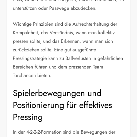
unterstützen oder Passwege abzudecken.
Wichtige Prinzipien sind die Aufrechterhaltung der
Kompaktheit, das Verständnis, wann man kollektiv
pressen sollte, und das Erkennen, wann man sich
zurückziehen sollte. Eine gut ausgeführte
Pressingstrategie kann zu Ballverlusten in gefährlichen
Bereichen führen und dem pressenden Team
Torchancen bieten.
Spielerbewegungen und
Positionierung für effektives
Pressing
In der 4-2-2-2-Formation sind die Bewegungen der