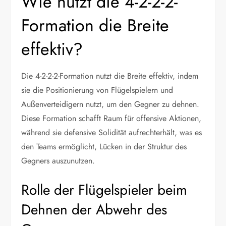
Wie nutzt die 4-2-2-2-
Formation die Breite
effektiv?
Die 4-2-2-2-Formation nutzt die Breite effektiv, indem
sie die Positionierung von Flügelspielern und
Außenverteidigern nutzt, um den Gegner zu dehnen.
Diese Formation schafft Raum für offensive Aktionen,
während sie defensive Solidität aufrechterhält, was es
den Teams ermöglicht, Lücken in der Struktur des
Gegners auszunutzen.
Rolle der Flügelspieler beim
Dehnen der Abwehr des