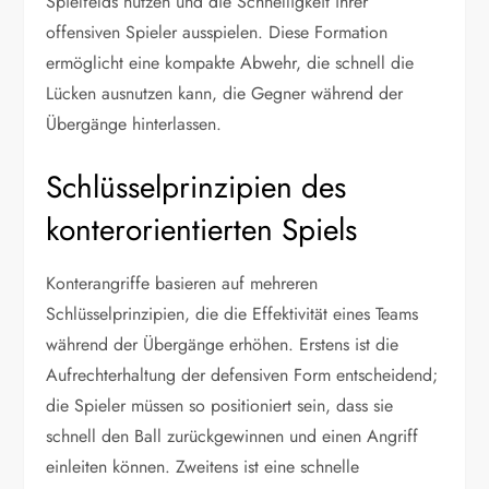
Spielfelds nutzen und die Schnelligkeit ihrer
offensiven Spieler ausspielen. Diese Formation
ermöglicht eine kompakte Abwehr, die schnell die
Lücken ausnutzen kann, die Gegner während der
Übergänge hinterlassen.
Schlüsselprinzipien des
konterorientierten Spiels
Konterangriffe basieren auf mehreren
Schlüsselprinzipien, die die Effektivität eines Teams
während der Übergänge erhöhen. Erstens ist die
Aufrechterhaltung der defensiven Form entscheidend;
die Spieler müssen so positioniert sein, dass sie
schnell den Ball zurückgewinnen und einen Angriff
einleiten können. Zweitens ist eine schnelle