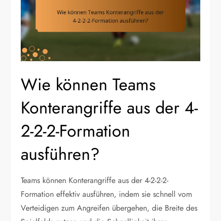
Wie können Teams
Konterangriffe aus der 4-
2-2-2-Formation
ausführen?
Teams können Konterangriffe aus der 4-2-2-2-
Formation effektiv ausführen, indem sie schnell vom
Verteidigen zum Angreifen übergehen, die Breite des