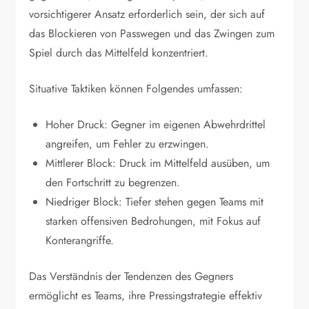
vorsichtigerer Ansatz erforderlich sein, der sich auf
das Blockieren von Passwegen und das Zwingen zum
Spiel durch das Mittelfeld konzentriert.
Situative Taktiken können Folgendes umfassen:
Hoher Druck: Gegner im eigenen Abwehrdrittel
angreifen, um Fehler zu erzwingen.
Mittlerer Block: Druck im Mittelfeld ausüben, um
den Fortschritt zu begrenzen.
Niedriger Block: Tiefer stehen gegen Teams mit
starken offensiven Bedrohungen, mit Fokus auf
Konterangriffe.
Das Verständnis der Tendenzen des Gegners
ermöglicht es Teams, ihre Pressingstrategie effektiv