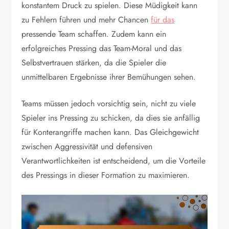
konstantem Druck zu spielen. Diese Müdigkeit kann
zu Fehlern führen und mehr Chancen
für das
pressende Team schaffen. Zudem kann ein
erfolgreiches Pressing das Team-Moral und das
Selbstvertrauen stärken, da die Spieler die
unmittelbaren Ergebnisse ihrer Bemühungen sehen.
Teams müssen jedoch vorsichtig sein, nicht zu viele
Spieler ins Pressing zu schicken, da dies sie anfällig
für Konterangriffe machen kann. Das Gleichgewicht
zwischen Aggressivität und defensiven
Verantwortlichkeiten ist entscheidend, um die Vorteile
des Pressings in dieser Formation zu maximieren.