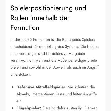
Spielerpositionierung und
Rollen innerhalb der
Formation
In der 4-2-2-2-Formation ist die Rolle jedes Spielers
entscheidend für den Erfolg des Systems. Die beiden
Innenverteidiger sind für defensive Aufgaben
verantwortlich, während die Außenverteidiger Breite
bieten und sowohl in der Abwehr als auch im Angriff
unterstützen.
Defensive Mittelfeldspieler:
Sie schützen die
Abwehr, interceptieren Pässe und leiten Angriffe
ein.
Flügelspieler:
Sie sind dafür zuständig, Flanken