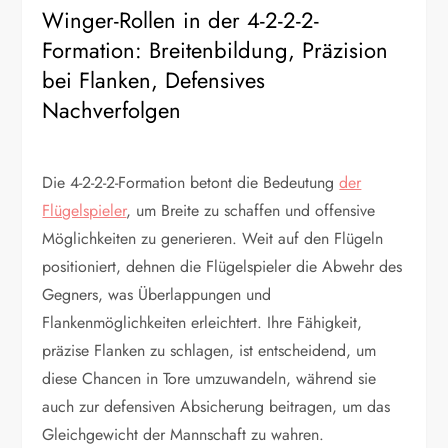
Winger-Rollen in der 4-2-2-2-
Formation: Breitenbildung, Präzision
bei Flanken, Defensives
Nachverfolgen
Die 4-2-2-2-Formation betont die Bedeutung
der
Flügelspieler
, um Breite zu schaffen und offensive
Möglichkeiten zu generieren. Weit auf den Flügeln
positioniert, dehnen die Flügelspieler die Abwehr des
Gegners, was Überlappungen und
Flankenmöglichkeiten erleichtert. Ihre Fähigkeit,
präzise Flanken zu schlagen, ist entscheidend, um
diese Chancen in Tore umzuwandeln, während sie
auch zur defensiven Absicherung beitragen, um das
Gleichgewicht der Mannschaft zu wahren.