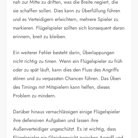
nah zur Mitte zu driften, was die Breite negiert, die
sie schaffen sollen. Dies kann zu Überfüllung führen
und es Verteidigern erleichtern, mehrere Spieler zu
markieren. Flügelspieler sollten sich konsequent daran
erinnern, breit zu bleiben.
Ein weiterer Fehler besteht darin, Überlappungen
nicht richtig zu timen. Wenn ein Flügelspieler zu früh
oder zu spät läuft, kann dies den Fluss des Angriffs
stören und zu verpassten Chancen führen. Das Üben
des Timings mit Mitspielern kann helfen, dieses
Problem zu mindern.
Darüber hinaus vernachlässigen einige Flügelspieler
ihre defensiven Aufgaben und lassen ihre
Außenverteidiger ungeschützt. Es ist wichtig, dass
Flügelspieler ein Gleichgewicht zwischen Angriff und