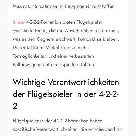
Missmatch-Situationen im Eins-gegen-Eins schaffen.
In der
4-2-2-2-Formation bieten Flügelspieler
essentielle Breite, die die Abwehrreihen stören kann,
was es den Gegnern erschwert, kompakt zu bleiben.
Dieser taktische Vorteil kann zu mehr
Tormöglichkeiten und einer verbesserten
Ballbewegung auf dem Spielfeld führen.
Wichtige Verantwortlichkeiten
der Flügelspieler in der 4-2-2-
2
Flügelspieler in der 4-2-2-2-Formation haben
spezifische Verantwortlichkeiten, die entscheidend für