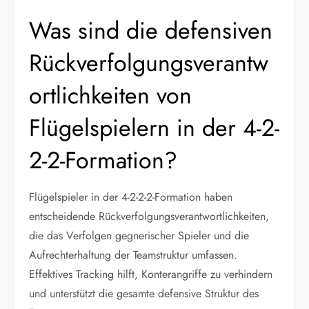
Was sind die defensiven
Rückverfolgungsverantw
ortlichkeiten von
Flügelspielern in der 4-2-
2-2-Formation?
Flügelspieler in der 4-2-2-2-Formation haben
entscheidende Rückverfolgungsverantwortlichkeiten,
die das Verfolgen gegnerischer Spieler und die
Aufrechterhaltung der Teamstruktur umfassen.
Effektives Tracking hilft, Konterangriffe zu verhindern
und unterstützt die gesamte defensive Struktur des