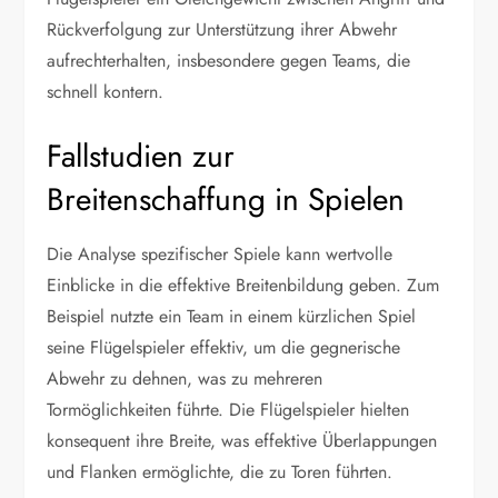
Rückverfolgung zur Unterstützung ihrer Abwehr
aufrechterhalten, insbesondere gegen Teams, die
schnell kontern.
Fallstudien zur
Breitenschaffung in Spielen
Die Analyse spezifischer Spiele kann wertvolle
Einblicke in die effektive Breitenbildung geben. Zum
Beispiel nutzte ein Team in einem kürzlichen Spiel
seine Flügelspieler effektiv, um die gegnerische
Abwehr zu dehnen, was zu mehreren
Tormöglichkeiten führte. Die Flügelspieler hielten
konsequent ihre Breite, was effektive Überlappungen
und Flanken ermöglichte, die zu Toren führten.