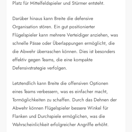
Platz für Mittelfeldspieler und Stürmer entsteht.
Darüber hinaus kann Breite die defensive
Organisation stören. Ein gut positionierter
Flügelspieler kann mehrere Verteidiger anziehen, was
schnelle Pässe oder Überlappungen ermöglicht, die
die Abwehr überraschen können. Dies ist besonders
effektiv gegen Teams, die eine kompakte
Defensivstrategie verfolgen.
Letztendlich kann Breite die offensiven Optionen
eines Teams verbessern, was es einfacher macht,
Tormöglichkeiten zu schaffen. Durch das Dehnen der
Abwehr können Flügelspieler bessere Winkel für
Flanken und Durchspiele ermöglichen, was die
Wahrscheinlichkeit erfolgreicher Angriffe erhöht.