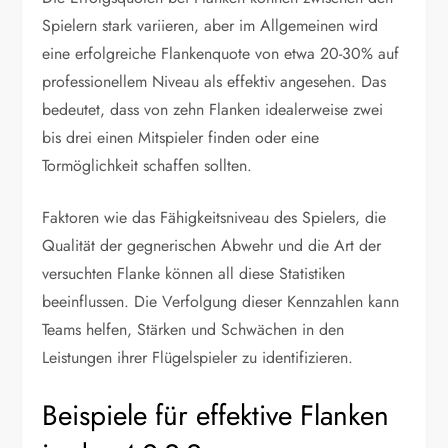
Spielern stark variieren, aber im Allgemeinen wird
eine erfolgreiche Flankenquote von etwa 20-30% auf
professionellem Niveau als effektiv angesehen. Das
bedeutet, dass von zehn Flanken idealerweise zwei
bis drei einen Mitspieler finden oder eine
Tormöglichkeit schaffen sollten.
Faktoren wie das Fähigkeitsniveau des Spielers, die
Qualität der gegnerischen Abwehr und die Art der
versuchten Flanke können all diese Statistiken
beeinflussen. Die Verfolgung dieser Kennzahlen kann
Teams helfen, Stärken und Schwächen in den
Leistungen ihrer Flügelspieler zu identifizieren.
Beispiele für effektive Flanken