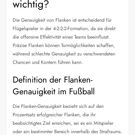
wichtig?
Die Genauigkeit von Flanken ist entscheidend für
Flügelspieler in der 4-2-2-2-Formation, da sie direkt
die offensive Effektivität eines Teams beeinflusst.
Präzise Flanken können Tormöglichkeiten schaffen,
während schlechte Genauigkeit zu verschwendeten
Chancen und Kontern führen kann.
Definition der Flanken-
Genauigkeit im Fußball
Die Flanken-Genauigkeit bezieht sich auf den
Prozentsatz erfolgreicher Flanken, die ihr
beabsichtigtes Ziel erreichen, sei es ein Mitspieler
oder ein bestimmter Bereich innerhalb des Strafraums.