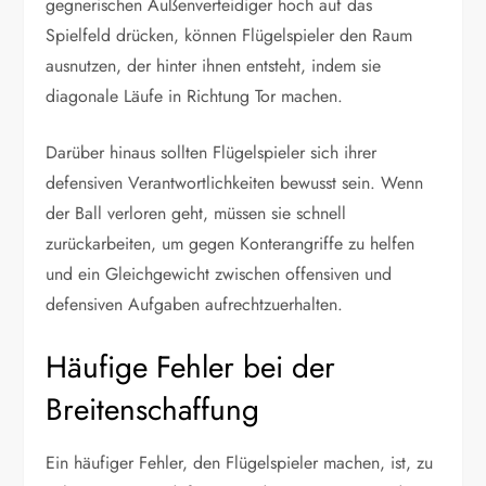
gegnerischen Außenverteidiger hoch auf das
Spielfeld drücken, können Flügelspieler den Raum
ausnutzen, der hinter ihnen entsteht, indem sie
diagonale Läufe in Richtung Tor machen.
Darüber hinaus sollten Flügelspieler sich ihrer
defensiven Verantwortlichkeiten bewusst sein. Wenn
der Ball verloren geht, müssen sie schnell
zurückarbeiten, um gegen Konterangriffe zu helfen
und ein Gleichgewicht zwischen offensiven und
defensiven Aufgaben aufrechtzuerhalten.
Häufige Fehler bei der
Breitenschaffung
Ein häufiger Fehler, den Flügelspieler machen, ist, zu