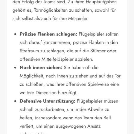
den Erfolg des Teams sind. Zu ihren Hauptaufgaben
gehört es, Tormöglichkeiten zu schaffen, sowohl für
sich selbst als auch für ihre Mitspieler.
Präzise Flanken schlagen:
Flügelspieler sollten
sich darauf konzentrieren, präzise Flanken in den
Strafraum zu schlagen, die auf die Stürmer oder
offensiven Mittelfeldspieler abzielen.
Nach innen ziehen:
Sie haben oft die
Möglichkeit, nach innen zu ziehen und auf das Tor
zu schießen, was ihrer offensiven Spielweise eine
weitere Dimension hinzufügt.
Defensive Unterstützung:
Flügelspieler müssen
schnell zurückarbeiten, um in der Abwehr zu
helfen, insbesondere wenn das Team den Ball
verliert, um einen ausgewogenen Ansatz