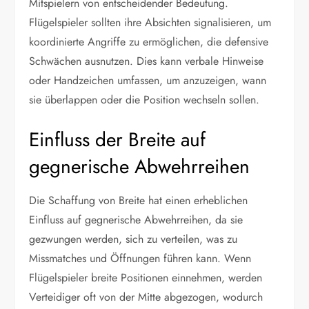
Mitspielern von entscheidender Bedeutung.
Flügelspieler sollten ihre Absichten signalisieren, um
koordinierte Angriffe zu ermöglichen, die defensive
Schwächen ausnutzen. Dies kann verbale Hinweise
oder Handzeichen umfassen, um anzuzeigen, wann
sie überlappen oder die Position wechseln sollen.
Einfluss der Breite auf
gegnerische Abwehrreihen
Die Schaffung von Breite hat einen erheblichen
Einfluss auf gegnerische Abwehrreihen, da sie
gezwungen werden, sich zu verteilen, was zu
Missmatches und Öffnungen führen kann. Wenn
Flügelspieler breite Positionen einnehmen, werden
Verteidiger oft von der Mitte abgezogen, wodurch