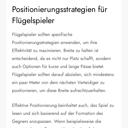
Positionierungsstrategien für
Flügelspieler
Flügelspieler sollten spezifische
Positionierungsstrategien anwenden, um ihre
Effektivität zu maximieren. Breite zu halten ist
entscheidend, da es nicht nur Platz schafft, sondern
auch Optionen für kurze und lange Pässe bietet.
Flügelspieler sollten darauf abzielen, sich mindestens
ein paar Meter von dem nächsten Verteidiger zu
positionieren, um diese Breite aufrechtzuerhalten.
Effektive Positionierung beinhaltet auch, das Spiel zu
lesen und sich basierend auf der Formation des
Gegners anzupassen. Wenn beispielsweise die