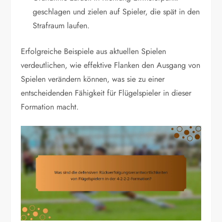
geschlagen und zielen auf Spieler, die spät in den
Strafraum laufen.
Erfolgreiche Beispiele aus aktuellen Spielen
verdeutlichen, wie effektive Flanken den Ausgang von
Spielen verändern können, was sie zu einer
entscheidenden Fähigkeit für Flügelspieler in dieser
Formation macht.