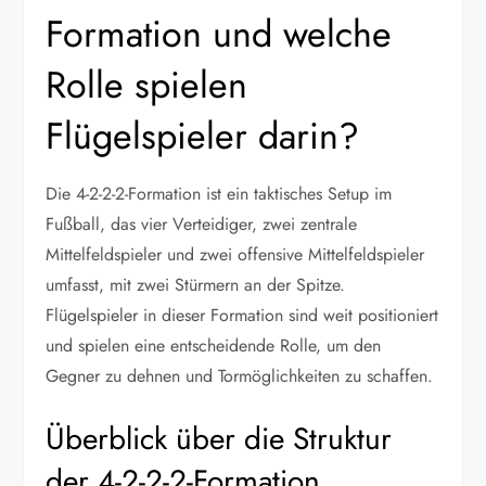
Formation und welche
Rolle spielen
Flügelspieler darin?
Die 4-2-2-2-Formation ist ein taktisches Setup im
Fußball, das vier Verteidiger, zwei zentrale
Mittelfeldspieler und zwei offensive Mittelfeldspieler
umfasst, mit zwei Stürmern an der Spitze.
Flügelspieler in dieser Formation sind weit positioniert
und spielen eine entscheidende Rolle, um den
Gegner zu dehnen und Tormöglichkeiten zu schaffen.
Überblick über die Struktur
der 4-2-2-2-Formation