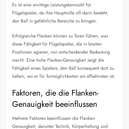
Es ist eine wichtige Leistungskennzahl für
Flügelspieler, da ihre Hauptrolle oft darin besteht,
den Ball in gefährliche Bereiche zu bringen.
Erfolgreiche Flanken können zu Toren führen, was
diese Fähigkeit für Flügelspieler, die in breiten
Positionen agieren, von entscheidender Bedeutung
macht. Eine hohe Flanken-Genauigkeit zeigt die
Fähigkeit eines Spielers, den Ball konsequent dort zu
liefern, wo er für Tormöglichkeiten am effektivsten ist.
Faktoren, die die Flanken-
Genauigkeit beeinflussen
Mehrere Faktoren beeinflussen die Flanken-
Genauigkeit, darunter Technik, Körperhaltung und