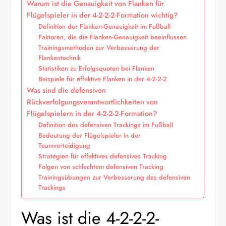
Warum ist die Genauigkeit von Flanken für
Flügelspieler in der 4-2-2-2-Formation wichtig?
Definition der Flanken-Genauigkeit im Fußball
Faktoren, die die Flanken-Genauigkeit beeinflussen
Trainingsmethoden zur Verbesserung der
Flankentechnik
Statistiken zu Erfolgsquoten bei Flanken
Beispiele für effektive Flanken in der 4-2-2-2
Was sind die defensiven
Rückverfolgungsverantwortlichkeiten von
Flügelspielern in der 4-2-2-2-Formation?
Definition des defensiven Trackings im Fußball
Bedeutung der Flügelspieler in der
Teamverteidigung
Strategien für effektives defensives Tracking
Folgen von schlechtem defensiven Tracking
Trainingsübungen zur Verbesserung des defensiven
Trackings
Was ist die 4-2-2-2-