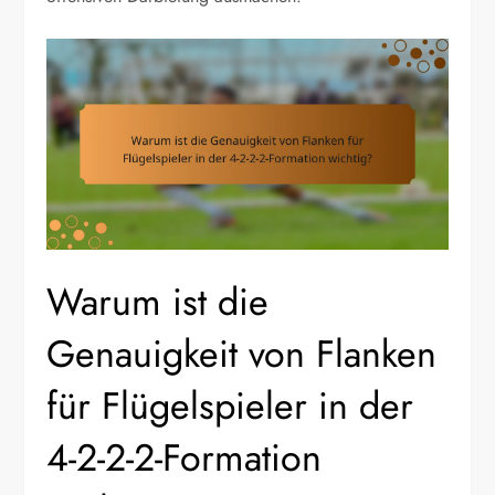
Warum ist die
Genauigkeit von Flanken
für Flügelspieler in der
4-2-2-2-Formation