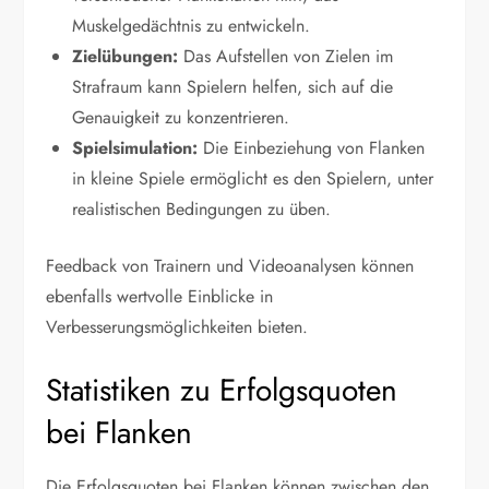
Muskelgedächtnis zu entwickeln.
Zielübungen:
Das Aufstellen von Zielen im
Strafraum kann Spielern helfen, sich auf die
Genauigkeit zu konzentrieren.
Spielsimulation:
Die Einbeziehung von Flanken
in kleine Spiele ermöglicht es den Spielern, unter
realistischen Bedingungen zu üben.
Feedback von Trainern und Videoanalysen können
ebenfalls wertvolle Einblicke in
Verbesserungsmöglichkeiten bieten.
Statistiken zu Erfolgsquoten
bei Flanken
Die Erfolgsquoten bei Flanken können zwischen den