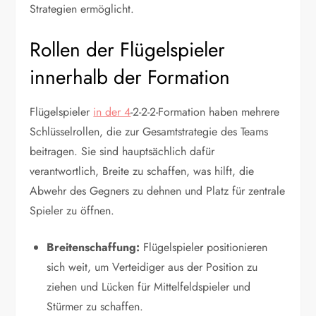
Strategien ermöglicht.
Rollen der Flügelspieler
innerhalb der Formation
Flügelspieler
in der 4
-2-2-2-Formation haben mehrere
Schlüsselrollen, die zur Gesamtstrategie des Teams
beitragen. Sie sind hauptsächlich dafür
verantwortlich, Breite zu schaffen, was hilft, die
Abwehr des Gegners zu dehnen und Platz für zentrale
Spieler zu öffnen.
Breitenschaffung:
Flügelspieler positionieren
sich weit, um Verteidiger aus der Position zu
ziehen und Lücken für Mittelfeldspieler und
Stürmer zu schaffen.