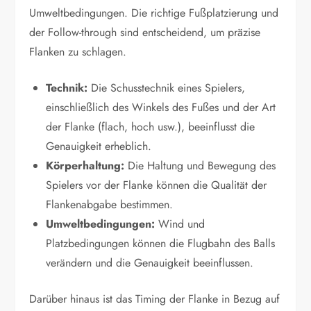
Umweltbedingungen. Die richtige Fußplatzierung und
der Follow-through sind entscheidend, um präzise
Flanken zu schlagen.
Technik:
Die Schusstechnik eines Spielers,
einschließlich des Winkels des Fußes und der Art
der Flanke (flach, hoch usw.), beeinflusst die
Genauigkeit erheblich.
Körperhaltung:
Die Haltung und Bewegung des
Spielers vor der Flanke können die Qualität der
Flankenabgabe bestimmen.
Umweltbedingungen:
Wind und
Platzbedingungen können die Flugbahn des Balls
verändern und die Genauigkeit beeinflussen.
Darüber hinaus ist das Timing der Flanke in Bezug auf