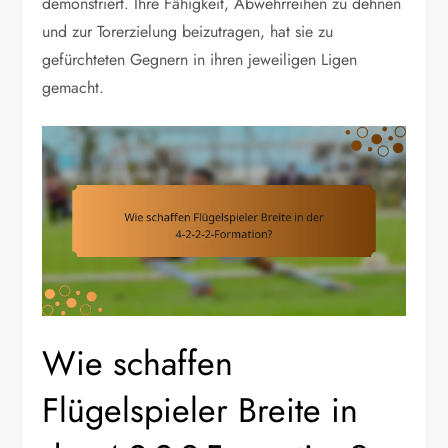
demonstriert. Ihre Fähigkeit, Abwehrreihen zu dehnen
und zur Torerzielung beizutragen, hat sie zu
gefürchteten Gegnern in ihren jeweiligen Ligen
gemacht.
Wie schaffen
Flügelspieler Breite in