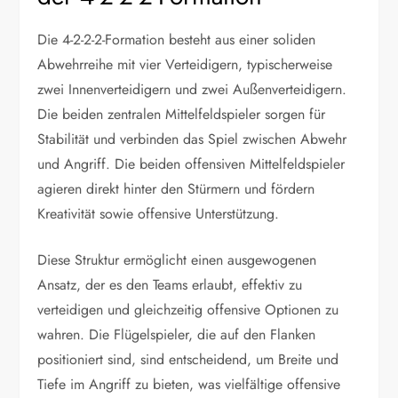
Die 4-2-2-2-Formation besteht aus einer soliden
Abwehrreihe mit vier Verteidigern, typischerweise
zwei Innenverteidigern und zwei Außenverteidigern.
Die beiden zentralen Mittelfeldspieler sorgen für
Stabilität und verbinden das Spiel zwischen Abwehr
und Angriff. Die beiden offensiven Mittelfeldspieler
agieren direkt hinter den Stürmern und fördern
Kreativität sowie offensive Unterstützung.
Diese Struktur ermöglicht einen ausgewogenen
Ansatz, der es den Teams erlaubt, effektiv zu
verteidigen und gleichzeitig offensive Optionen zu
wahren. Die Flügelspieler, die auf den Flanken
positioniert sind, sind entscheidend, um Breite und
Tiefe im Angriff zu bieten, was vielfältige offensive