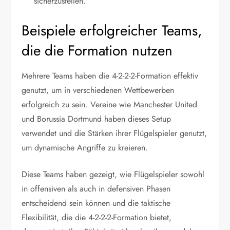
sicherzustellen.
Beispiele erfolgreicher Teams,
die die Formation nutzen
Mehrere Teams haben die 4-2-2-2-Formation effektiv
genutzt, um in verschiedenen Wettbewerben
erfolgreich zu sein. Vereine wie Manchester United
und Borussia Dortmund haben dieses Setup
verwendet und die Stärken ihrer Flügelspieler genutzt,
um dynamische Angriffe zu kreieren.
Diese Teams haben gezeigt, wie Flügelspieler sowohl
in offensiven als auch in defensiven Phasen
entscheidend sein können und die taktische
Flexibilität, die die 4-2-2-2-Formation bietet,