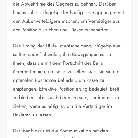
die Abwehrlinie des Gegners zu dehnen. Darüber
hinaus sollten Flügelspieler häufig Überlappungen mit
den Außenverteidigern machen, um Verteidiger aus
der Position zu ziehen und Lücken zu schaffen.
Das Timing der Läufe ist entscheidend; Flügelspieler
sollten darauf abzielen, ihre Bewegungen so zu
timen, dass sie mit dem Fortschritt des Balls
übereinstimmen, um sicherzustellen, dass sie sich in
optimalen Positionen befinden, um Pässe zu
empfangen. Effektive Positionierung bedeutet, breit
zu bleiben, aber auch bereit zu sein, nach innen zu
ziehen, wenn es nötig ist, um die Verteidiger im
Unklaren zu lassen.
Darüber hinaus ist die Kommunikation mit den