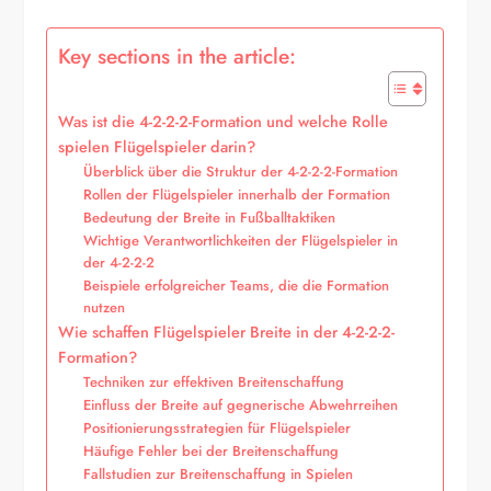
Key sections in the article:
Was ist die 4-2-2-2-Formation und welche Rolle
spielen Flügelspieler darin?
Überblick über die Struktur der 4-2-2-2-Formation
Rollen der Flügelspieler innerhalb der Formation
Bedeutung der Breite in Fußballtaktiken
Wichtige Verantwortlichkeiten der Flügelspieler in
der 4-2-2-2
Beispiele erfolgreicher Teams, die die Formation
nutzen
Wie schaffen Flügelspieler Breite in der 4-2-2-2-
Formation?
Techniken zur effektiven Breitenschaffung
Einfluss der Breite auf gegnerische Abwehrreihen
Positionierungsstrategien für Flügelspieler
Häufige Fehler bei der Breitenschaffung
Fallstudien zur Breitenschaffung in Spielen