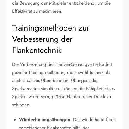
die Bewegung der Mitspieler entscheidend, um die
Effektivität zu maximieren.
Trainingsmethoden zur
Verbesserung der
Flankentechnik
Die Verbesserung der Flanken-Genauigkeit erfordert
gezielte Trainingsmethoden, die sowohl Technik als
auch situatives Üben betonen. Übungen, die
Spielszenarien simulieren, können die Fähigkeit eines
Spielers verbessern, präzise Flanken unter Druck zu
schlagen.
Wiederholungsübungen:
Das wiederholte Üben
verschiedener Flankenarten hilft, das