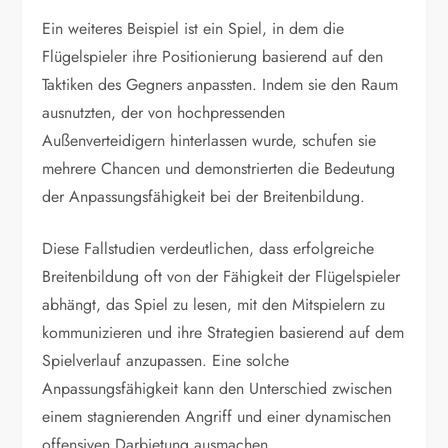
Ein weiteres Beispiel ist ein Spiel, in dem die
Flügelspieler ihre Positionierung basierend auf den
Taktiken des Gegners anpassten. Indem sie den Raum
ausnutzten, der von hochpressenden
Außenverteidigern hinterlassen wurde, schufen sie
mehrere Chancen und demonstrierten die Bedeutung
der Anpassungsfähigkeit bei der Breitenbildung.
Diese Fallstudien verdeutlichen, dass erfolgreiche
Breitenbildung oft von der Fähigkeit der Flügelspieler
abhängt, das Spiel zu lesen, mit den Mitspielern zu
kommunizieren und ihre Strategien basierend auf dem
Spielverlauf anzupassen. Eine solche
Anpassungsfähigkeit kann den Unterschied zwischen
einem stagnierenden Angriff und einer dynamischen
offensiven Darbietung ausmachen.