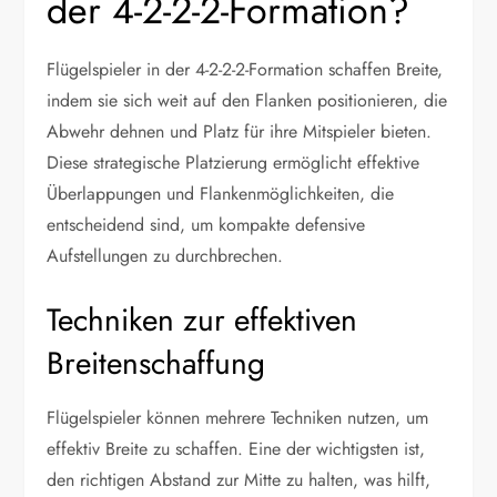
der 4-2-2-2-Formation?
Flügelspieler in der 4-2-2-2-Formation schaffen Breite,
indem sie sich weit auf den Flanken positionieren, die
Abwehr dehnen und Platz für ihre Mitspieler bieten.
Diese strategische Platzierung ermöglicht effektive
Überlappungen und Flankenmöglichkeiten, die
entscheidend sind, um kompakte defensive
Aufstellungen zu durchbrechen.
Techniken zur effektiven
Breitenschaffung
Flügelspieler können mehrere Techniken nutzen, um
effektiv Breite zu schaffen. Eine der wichtigsten ist,
den richtigen Abstand zur Mitte zu halten, was hilft,