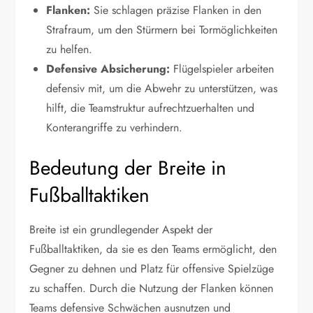
Flanken:
Sie schlagen präzise Flanken in den
Strafraum, um den Stürmern bei Tormöglichkeiten
zu helfen.
Defensive Absicherung:
Flügelspieler arbeiten
defensiv mit, um die Abwehr zu unterstützen, was
hilft, die Teamstruktur aufrechtzuerhalten und
Konterangriffe zu verhindern.
Bedeutung der Breite in
Fußballtaktiken
Breite ist ein grundlegender Aspekt der
Fußballtaktiken, da sie es den Teams ermöglicht, den
Gegner zu dehnen und Platz für offensive Spielzüge
zu schaffen. Durch die Nutzung der Flanken können
Teams defensive Schwächen ausnutzen und