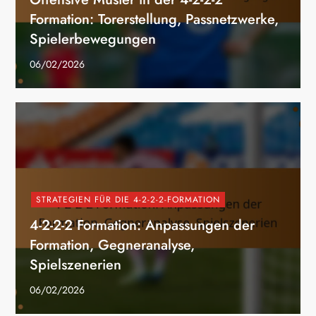
Formation: Torerstellung, Passnetzwerke,
Spielerbewegungen
06/02/2026
STRATEGIEN FÜR DIE 4-2-2-2-FORMATION
4-2-2-2 Formation: Anpassungen der
Formation, Gegneranalyse,
Spielszenerien
06/02/2026