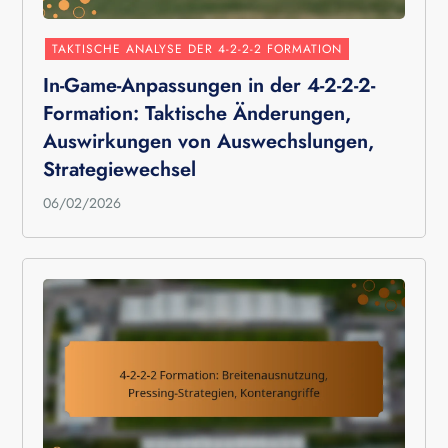
TAKTISCHE ANALYSE DER 4-2-2-2 FORMATION
In-Game-Anpassungen in der 4-2-2-2-
Formation: Taktische Änderungen,
Auswirkungen von Auswechslungen,
Strategiewechsel
06/02/2026