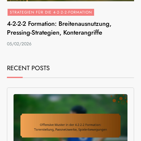
STRATEGIEN FÜR DIE 4-2-2-2-FORMATION
4-2-2-2 Formation: Breitenausnutzung,
Pressing-Strategien, Konterangriffe
05/02/2026
RECENT POSTS