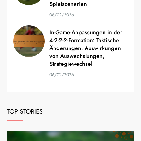
Spielszenerien
06/02/2026
In-Game-Anpassungen in der
4-2-2-2-Formation: Taktische
Änderungen, Auswirkungen
von Auswechslungen,
Strategiewechsel
06/02/2026
TOP STORIES