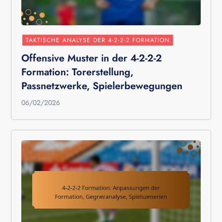
TAKTISCHE ANALYSE DER 4-2-2-2 FORMATION
Offensive Muster in der 4-2-2-2
Formation: Torerstellung,
Passnetzwerke, Spielerbewegungen
06/02/2026