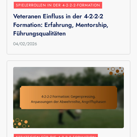
SPIELERROLLEN IN DER 4-2-2-2-FORMATION
Veteranen Einfluss in der 4-2-2-2
Formation: Erfahrung, Mentorship,
Führungsqualitäten
04/02/2026