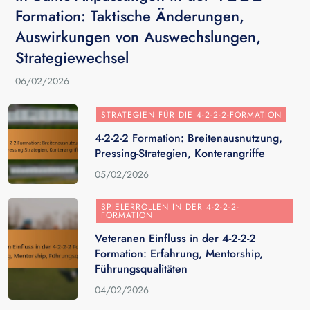
Formation: Taktische Änderungen,
Auswirkungen von Auswechslungen,
Strategiewechsel
06/02/2026
STRATEGIEN FÜR DIE 4-2-2-2-FORMATION
4-2-2-2 Formation: Breitenausnutzung,
Pressing-Strategien, Konterangriffe
05/02/2026
SPIELERROLLEN IN DER 4-2-2-2-
FORMATION
Veteranen Einfluss in der 4-2-2-2
Formation: Erfahrung, Mentorship,
Führungsqualitäten
04/02/2026