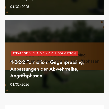
04/02/2026
STRATEGIEN FÜR DIE 4-2-2-2-FORMATION
4-2-2-2 Formation: Gegenpressing,
Anpassungen der Abwehrreihe,
Angriffsphasen
04/02/2026