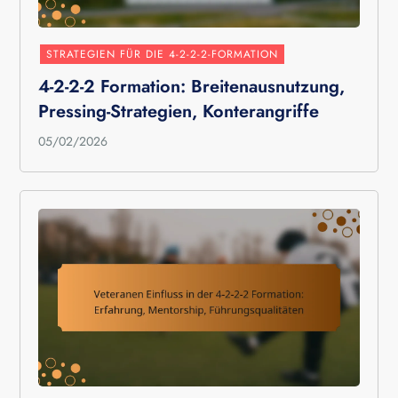
STRATEGIEN FÜR DIE 4-2-2-2-FORMATION
4-2-2-2 Formation: Breitenausnutzung,
Pressing-Strategien, Konterangriffe
05/02/2026