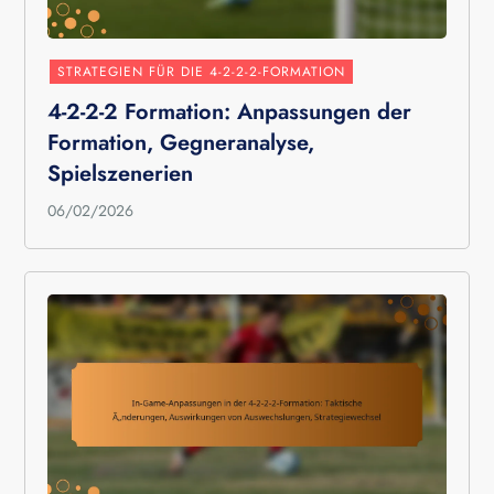
STRATEGIEN FÜR DIE 4-2-2-2-FORMATION
4-2-2-2 Formation: Anpassungen der
Formation, Gegneranalyse,
Spielszenerien
06/02/2026