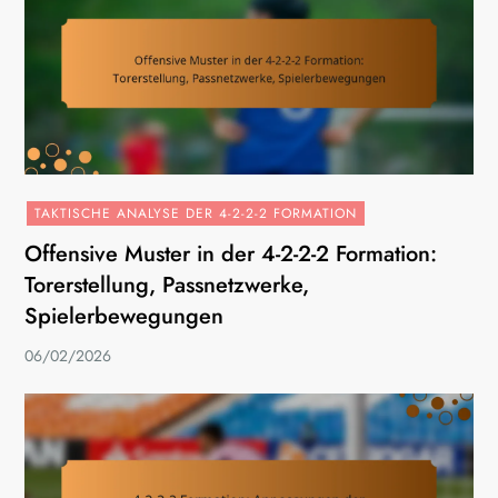
TAKTISCHE ANALYSE DER 4-2-2-2 FORMATION
Offensive Muster in der 4-2-2-2 Formation:
Torerstellung, Passnetzwerke,
Spielerbewegungen
06/02/2026