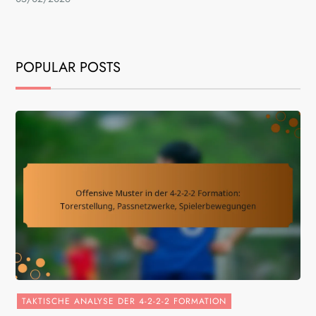
POPULAR POSTS
TAKTISCHE ANALYSE DER 4-2-2-2 FORMATION