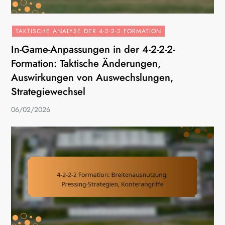
TAKTISCHE ANALYSE DER 4-2-2-2 FORMATION
In-Game-Anpassungen in der 4-2-2-2-
Formation: Taktische Änderungen,
Auswirkungen von Auswechslungen,
Strategiewechsel
06/02/2026