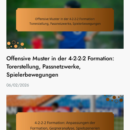
Offensive Muster in der 4-2-2-2 Formation:
Torerstellung, Passnetzwerke,
Spielerbewegungen
06/02/2026