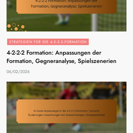
STRATEGIEN FÜR DIE 4-2-2-2-FORMATION
4-2-2-2 Formation: Anpassungen der
Formation, Gegneranalyse, Spielszenerien
06/02/2026