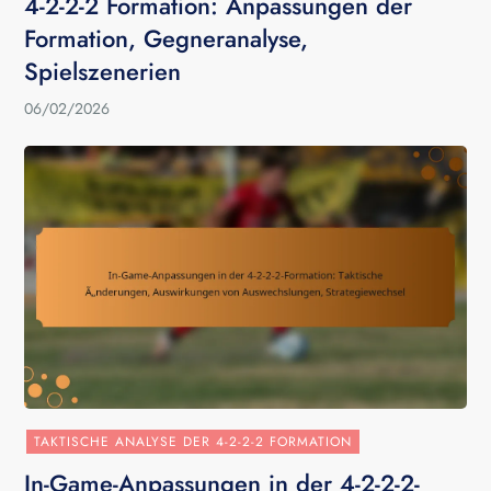
4-2-2-2 Formation: Anpassungen der
Formation, Gegneranalyse,
Spielszenerien
06/02/2026
TAKTISCHE ANALYSE DER 4-2-2-2 FORMATION
In-Game-Anpassungen in der 4-2-2-2-