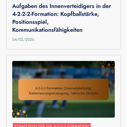
Aufgaben des Innenverteidigers in der
4-2-2-2-Formation: Kopfballstärke,
Positionsspiel,
Kommunikationsfähigkeiten
04/02/2026
STRATEGIEN FÜR DIE 4-2-2-2-FORMATION