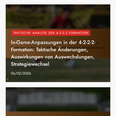
TAKTISCHE ANALYSE DER 4-2-2-2 FORMATION
In-Game-Anpassungen in der 4-2-2-2-
Formation: Taktische Änderungen,
Auswirkungen von Auswechslungen,
Strategiewechsel
06/02/2026