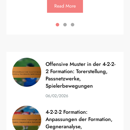
Read More
Offensive Muster in der 4-2-2-
2 Formation: Torerstellung,
Passnetzwerke,
Spielerbewegungen
06/02/2026
4-2-2-2 Formation:
Anpassungen der Formation,
Gegneranalyse,