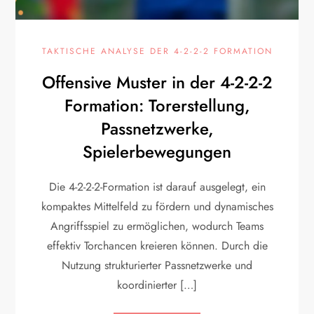
TAKTISCHE ANALYSE DER 4-2-2-2 FORMATION
Offensive Muster in der 4-2-2-2
Formation: Torerstellung,
Passnetzwerke,
Spielerbewegungen
Die 4-2-2-2-Formation ist darauf ausgelegt, ein
kompaktes Mittelfeld zu fördern und dynamisches
Angriffsspiel zu ermöglichen, wodurch Teams
effektiv Torchancen kreieren können. Durch die
Nutzung strukturierter Passnetzwerke und
koordinierter […]