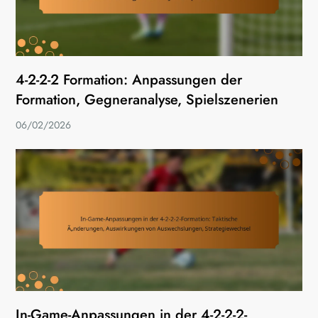
4-2-2-2 Formation: Anpassungen der
Formation, Gegneranalyse, Spielszenerien
06/02/2026
In-Game-Anpassungen in der 4-2-2-2-