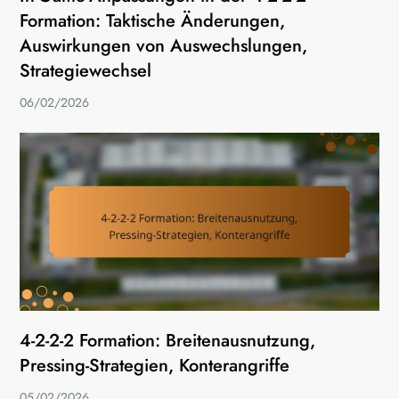
Formation: Taktische Änderungen,
Auswirkungen von Auswechslungen,
Strategiewechsel
06/02/2026
4-2-2-2 Formation: Breitenausnutzung,
Pressing-Strategien, Konterangriffe
05/02/2026