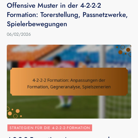
Offensive Muster in der 4-2-2-2
Formation: Torerstellung, Passnetzwerke,
Spielerbewegungen
06/02/2026
STRATEGIEN FÜR DIE 4-2-2-2-FORMATION