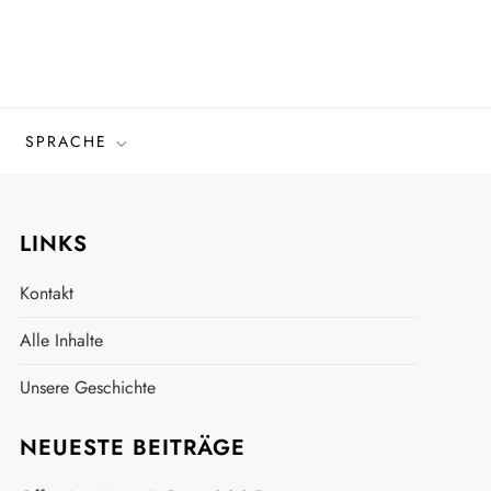
SPRACHE
LINKS
Kontakt
Alle Inhalte
Unsere Geschichte
NEUESTE BEITRÄGE