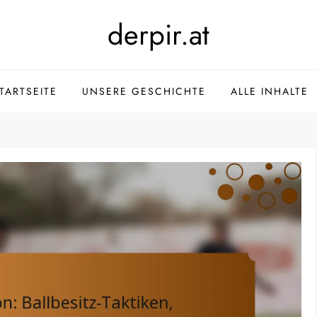
derpir.at
TARTSEITE
UNSERE GESCHICHTE
ALLE INHALTE