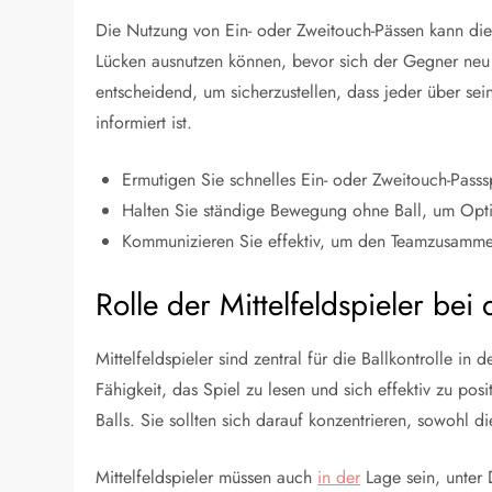
Die Nutzung von Ein- oder Zweitouch-Pässen kann die
Lücken ausnutzen können, bevor sich der Gegner neu 
entscheidend, um sicherzustellen, dass jeder über se
informiert ist.
Ermutigen Sie schnelles Ein- oder Zweitouch-Passs
Halten Sie ständige Bewegung ohne Ball, um Opti
Kommunizieren Sie effektiv, um den Teamzusammen
Rolle der Mittelfeldspieler bei 
Mittelfeldspieler sind zentral für die Ballkontrolle in
Fähigkeit, das Spiel zu lesen und sich effektiv zu pos
Balls. Sie sollten sich darauf konzentrieren, sowohl d
Mittelfeldspieler müssen auch
in der
Lage sein, unter 