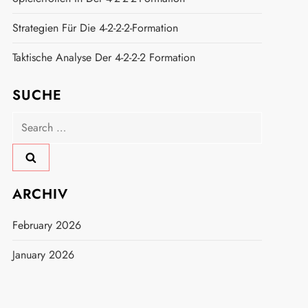
Strategien Für Die 4-2-2-2-Formation
Taktische Analyse Der 4-2-2-2 Formation
SUCHE
Search
for:
ARCHIV
February 2026
January 2026