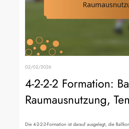
02/02/2026
4-2-2-2 Formation: Bal
Raumausnutzung, Tem
Die 4-2-2-2-Formation ist darauf ausgelegt, die Ballkon