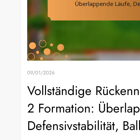
09/01/2026
Vollständige Rückenn
2 Formation: Überla
Defensivstabilität, Ba