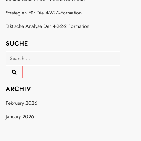
Strategien Für Die 4-2-2-2-Formation
Taktische Analyse Der 4-2-2-2 Formation
SUCHE
Search
for:
ARCHIV
February 2026
January 2026