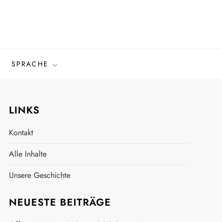
SPRACHE
LINKS
Kontakt
Alle Inhalte
Unsere Geschichte
NEUESTE BEITRÄGE