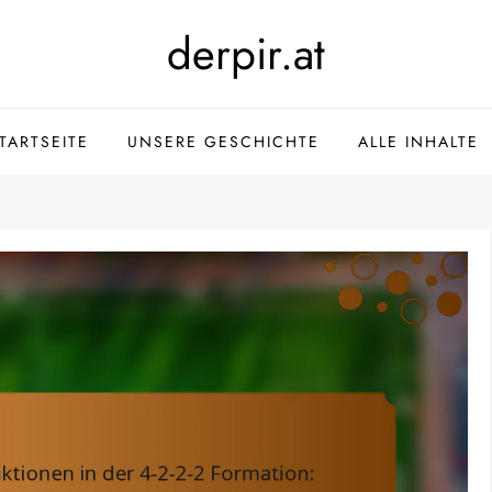
derpir.at
TARTSEITE
UNSERE GESCHICHTE
ALLE INHALTE