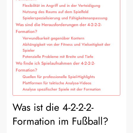
Flexibilität im Angriff und in der Verteidigung
Nutzung des Raums auf dem Spielfeld
Spielerspezialisierung und Fähigkeitenanpassung
Was sind die Herausforderungen der 4-2-2-2-
Formation?
Verwundbarkeit gegenüber Kontern
Abhängigkeit von der Fitness und Vielseitigkeit der
Spieler
Potenzielle Probleme mit Breite und Tiefe
Wo finde ich Spielaufnahmen der 4-2-2-2-
Formation?
Quellen für professionelle Spiel-Highlights
Plattformen für taktische Analyse-Videos
Analyse spezifischer Spiele mit der Formation
Was ist die 4-2-2-2-
Formation im Fußball?