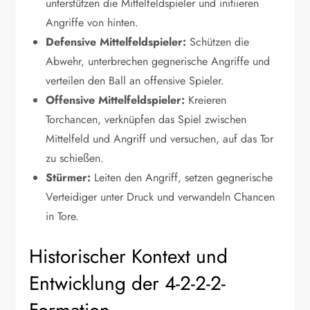
unterstützen die Mittelfeldspieler und initiieren
Angriffe von hinten.
Defensive Mittelfeldspieler:
Schützen die
Abwehr, unterbrechen gegnerische Angriffe und
verteilen den Ball an offensive Spieler.
Offensive Mittelfeldspieler:
Kreieren
Torchancen, verknüpfen das Spiel zwischen
Mittelfeld und Angriff und versuchen, auf das Tor
zu schießen.
Stürmer:
Leiten den Angriff, setzen gegnerische
Verteidiger unter Druck und verwandeln Chancen
in Tore.
Historischer Kontext und
Entwicklung der 4-2-2-2-