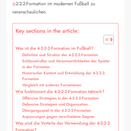
4
-2-2-2-Formation im modernen Fußball zu
veranschaulichen.
Key sections in the article:
Was ist die 4-2-2-2-Formation im Fußball?
Definition und Struktur der 4-2-2-2-Formation
Schlüsselrollen und Verantwortlichkeiten der Spieler
in der Formation
Historischer Kontext und Entwicklung der 4-2-2-2-
Formation
Vergleich mit anderen Formationen
Wie funktioniert die 4-2-2-2-Formation taktisch?
Offensive Strategien in der 4-2-2-2-Formation
Defensive Strategien und Organisation
Übergangsspiel in der 4-2-2-2-Formation
Anpassungen gegen verschiedene Gegner
Was sind die Vorteile der Verwendung der 4-2-2-2-
Formation?