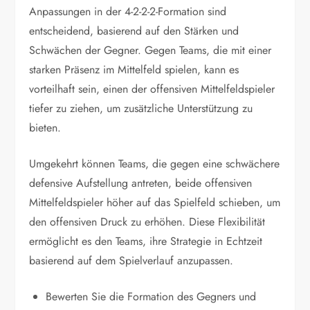
Anpassungen in der 4-2-2-2-Formation sind
entscheidend, basierend auf den Stärken und
Schwächen der Gegner. Gegen Teams, die mit einer
starken Präsenz im Mittelfeld spielen, kann es
vorteilhaft sein, einen der offensiven Mittelfeldspieler
tiefer zu ziehen, um zusätzliche Unterstützung zu
bieten.
Umgekehrt können Teams, die gegen eine schwächere
defensive Aufstellung antreten, beide offensiven
Mittelfeldspieler höher auf das Spielfeld schieben, um
den offensiven Druck zu erhöhen. Diese Flexibilität
ermöglicht es den Teams, ihre Strategie in Echtzeit
basierend auf dem Spielverlauf anzupassen.
Bewerten Sie die Formation des Gegners und