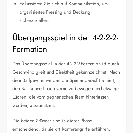
Fokussieren Sie sich auf Kommunikation, um
organisiertes Pressing und Deckung
sicherzustellen.
Übergangsspiel in der 4-2-2-2-
Formation
Das Übergangsspiel in der 4-2-2-2-Formation ist durch
Geschwindigkeit und Direktheit gekennzeichnet. Nach
dem Ballgewinn werden die Spieler darauf trainiert,
den Ball schnell nach vorne zu bewegen und etwaige
Lücken, die vom gegnerischen Team hinterlassen
wurden, auszunutzen.
Die beiden Stürmer sind in dieser Phase
entscheidend, da sie oft Konterangriffe anführen,