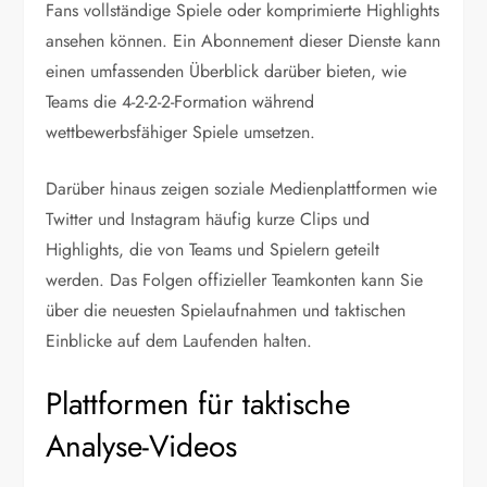
Fans vollständige Spiele oder komprimierte Highlights
ansehen können. Ein Abonnement dieser Dienste kann
einen umfassenden Überblick darüber bieten, wie
Teams die 4-2-2-2-Formation während
wettbewerbsfähiger Spiele umsetzen.
Darüber hinaus zeigen soziale Medienplattformen wie
Twitter und Instagram häufig kurze Clips und
Highlights, die von Teams und Spielern geteilt
werden. Das Folgen offizieller Teamkonten kann Sie
über die neuesten Spielaufnahmen und taktischen
Einblicke auf dem Laufenden halten.
Plattformen für taktische
Analyse-Videos