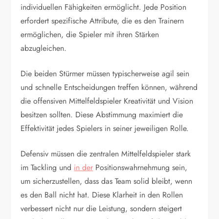
individuellen Fähigkeiten ermöglicht. Jede Position
erfordert spezifische Attribute, die es den Trainern
ermöglichen, die Spieler mit ihren Stärken
abzugleichen.
Die beiden Stürmer müssen typischerweise agil sein
und schnelle Entscheidungen treffen können, während
die offensiven Mittelfeldspieler Kreativität und Vision
besitzen sollten. Diese Abstimmung maximiert die
Effektivität jedes Spielers in seiner jeweiligen Rolle.
Defensiv müssen die zentralen Mittelfeldspieler stark
im Tackling und
in der
Positionswahrnehmung sein,
um sicherzustellen, dass das Team solid bleibt, wenn
es den Ball nicht hat. Diese Klarheit in den Rollen
verbessert nicht nur die Leistung, sondern steigert