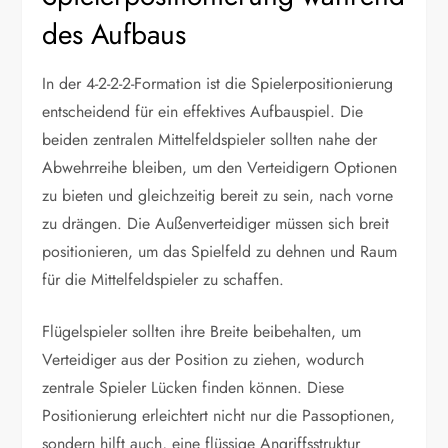
des Aufbaus
In der 4-2-2-2-Formation ist die Spielerpositionierung
entscheidend für ein effektives Aufbauspiel. Die
beiden zentralen Mittelfeldspieler sollten nahe der
Abwehrreihe bleiben, um den Verteidigern Optionen
zu bieten und gleichzeitig bereit zu sein, nach vorne
zu drängen. Die Außenverteidiger müssen sich breit
positionieren, um das Spielfeld zu dehnen und Raum
für die Mittelfeldspieler zu schaffen.
Flügelspieler sollten ihre Breite beibehalten, um
Verteidiger aus der Position zu ziehen, wodurch
zentrale Spieler Lücken finden können. Diese
Positionierung erleichtert nicht nur die Passoptionen,
sondern hilft auch, eine flüssige Angriffsstruktur