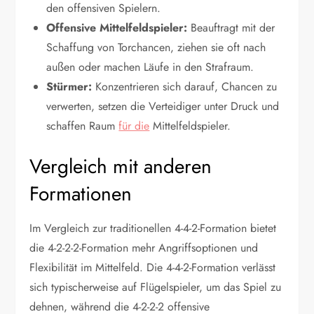
den offensiven Spielern.
Offensive Mittelfeldspieler:
Beauftragt mit der
Schaffung von Torchancen, ziehen sie oft nach
außen oder machen Läufe in den Strafraum.
Stürmer:
Konzentrieren sich darauf, Chancen zu
verwerten, setzen die Verteidiger unter Druck und
schaffen Raum
für die
Mittelfeldspieler.
Vergleich mit anderen
Formationen
Im Vergleich zur traditionellen 4-4-2-Formation bietet
die 4-2-2-2-Formation mehr Angriffsoptionen und
Flexibilität im Mittelfeld. Die 4-4-2-Formation verlässt
sich typischerweise auf Flügelspieler, um das Spiel zu
dehnen, während die 4-2-2-2 offensive