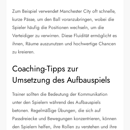
Zum Beispiel verwendet Manchester City oft schnelle,
kurze Pässe, um den Ball voranzubringen, wobei die
Spieler häufig die Positionen wechseln, um die
Verteidiger zu verwirren. Diese Fluidität ermöglicht es
ihnen, Räume auszunutzen und hochwertige Chancen
zu kreieren.
Coaching-Tipps zur
Umsetzung des Aufbauspiels
Trainer sollten die Bedeutung der Kommunikation
unter den Spielern während des Aufbauspiels
betonen. Regelmäßige Übungen, die sich auf
Passdreiecke und Bewegungen konzentrieren, können
den Spielern helfen, ihre Rollen zu verstehen und ihre