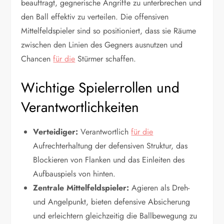
beauftragt, gegnerische Angriffe zu unterbrechen und
den Ball effektiv zu verteilen. Die offensiven
Mittelfeldspieler sind so positioniert, dass sie Räume
zwischen den Linien des Gegners ausnutzen und
Chancen
für die
Stürmer schaffen.
Wichtige Spielerrollen und
Verantwortlichkeiten
Verteidiger:
Verantwortlich
für die
Aufrechterhaltung der defensiven Struktur, das
Blockieren von Flanken und das Einleiten des
Aufbauspiels von hinten.
Zentrale Mittelfeldspieler:
Agieren als Dreh-
und Angelpunkt, bieten defensive Absicherung
und erleichtern gleichzeitig die Ballbewegung zu