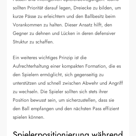
sollten Priorität darauf legen, Dreiecke zu bilden, um
kurze Pässe zu erleichtern und den Ballbesitz beim
Vorankommen zu halten. Dieser Ansatz hilft, den
Gegner zu dehnen und Lücken in deren defensiver
Struktur zu schaffen.
Ein weiteres wichtiges Prinzip ist die
Aufrechterhaltung einer kompakten Formation, die es
den Spielern ermöglicht, sich gegenseitig zu
unterstützen und schnell zwischen Abwehr und Angriff
zu wechseln. Die Spieler sollten sich stets ihrer
Position bewusst sein, um sicherzustellen, dass sie
den Ball empfangen und den nächsten Pass effizient
spielen können.
Spielerpositionierung während