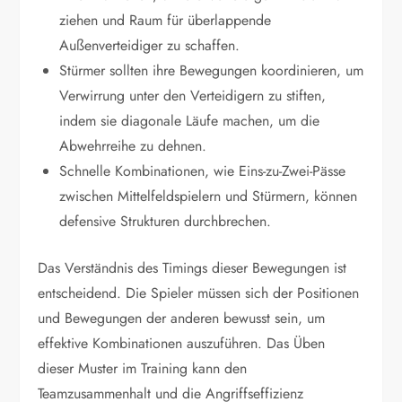
ziehen und Raum für überlappende
Außenverteidiger zu schaffen.
Stürmer sollten ihre Bewegungen koordinieren, um
Verwirrung unter den Verteidigern zu stiften,
indem sie diagonale Läufe machen, um die
Abwehrreihe zu dehnen.
Schnelle Kombinationen, wie Eins-zu-Zwei-Pässe
zwischen Mittelfeldspielern und Stürmern, können
defensive Strukturen durchbrechen.
Das Verständnis des Timings dieser Bewegungen ist
entscheidend. Die Spieler müssen sich der Positionen
und Bewegungen der anderen bewusst sein, um
effektive Kombinationen auszuführen. Das Üben
dieser Muster im Training kann den
Teamzusammenhalt und die Angriffseffizienz