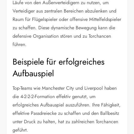
Läufe von den Außenverteidigern zu nutzen, um
Verteidiger aus zentralen Bereichen abzulenken und
Raum für Flügelspieler oder offensive Mittelfeldspieler
zu schaffen. Diese dynamische Bewegung kann die
defensive Organisation stören und zu Torchancen
führen.
Beispiele für erfolgreiches
Aufbauspiel
Top-Teams wie Manchester City und Liverpool haben
die 4-2-2-2-Formation effektiv genutzt, um
erfolgreiches Aufbauspiel auszuführen. Ihre Fähigkeit,
effektive Passdreiecke zu schaffen und den Ballbesitz
unter Druck zu halten, hat zu zahlreichen Torchancen
geführt.