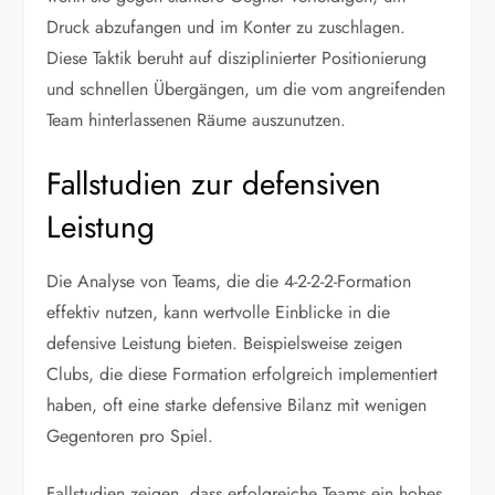
Druck abzufangen und im Konter zu zuschlagen.
Diese Taktik beruht auf disziplinierter Positionierung
und schnellen Übergängen, um die vom angreifenden
Team hinterlassenen Räume auszunutzen.
Fallstudien zur defensiven
Leistung
Die Analyse von Teams, die die 4-2-2-2-Formation
effektiv nutzen, kann wertvolle Einblicke in die
defensive Leistung bieten. Beispielsweise zeigen
Clubs, die diese Formation erfolgreich implementiert
haben, oft eine starke defensive Bilanz mit wenigen
Gegentoren pro Spiel.
Fallstudien zeigen, dass erfolgreiche Teams ein hohes