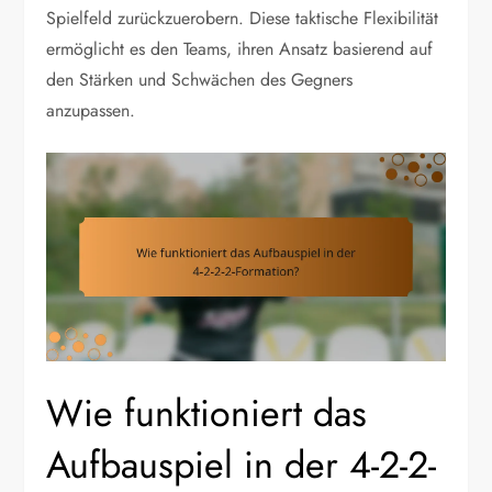
Spielfeld zurückzuerobern. Diese taktische Flexibilität
ermöglicht es den Teams, ihren Ansatz basierend auf
den Stärken und Schwächen des Gegners
anzupassen.
Wie funktioniert das
Aufbauspiel in der 4-2-2-