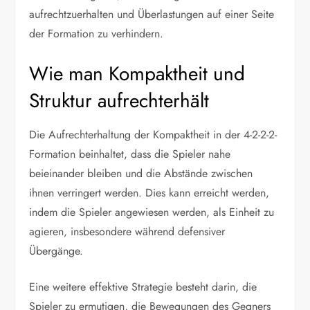
aufrechtzuerhalten und Überlastungen auf einer Seite
der Formation zu verhindern.
Wie man Kompaktheit und
Struktur aufrechterhält
Die Aufrechterhaltung der Kompaktheit in der 4-2-2-2-
Formation beinhaltet, dass die Spieler nahe
beieinander bleiben und die Abstände zwischen
ihnen verringert werden. Dies kann erreicht werden,
indem die Spieler angewiesen werden, als Einheit zu
agieren, insbesondere während defensiver
Übergänge.
Eine weitere effektive Strategie besteht darin, die
Spieler zu ermutigen, die Bewegungen des Gegners