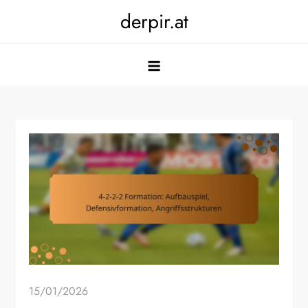
Skip
derpir.at
to
content
15/01/2026