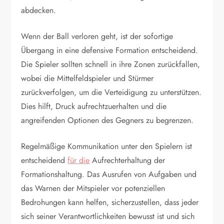
abdecken.
Wenn der Ball verloren geht, ist der sofortige
Übergang in eine defensive Formation entscheidend.
Die Spieler sollten schnell in ihre Zonen zurückfallen,
wobei die Mittelfeldspieler und Stürmer
zurückverfolgen, um die Verteidigung zu unterstützen.
Dies hilft, Druck aufrechtzuerhalten und die
angreifenden Optionen des Gegners zu begrenzen.
Regelmäßige Kommunikation unter den Spielern ist
entscheidend
für die
Aufrechterhaltung der
Formationshaltung. Das Ausrufen von Aufgaben und
das Warnen der Mitspieler vor potenziellen
Bedrohungen kann helfen, sicherzustellen, dass jeder
sich seiner Verantwortlichkeiten bewusst ist und sich