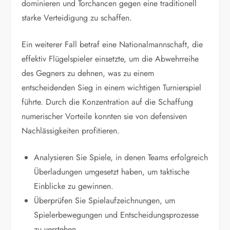
dominieren und Torchancen gegen eine traditionell
starke Verteidigung zu schaffen.
Ein weiterer Fall betraf eine Nationalmannschaft, die
effektiv Flügelspieler einsetzte, um die Abwehrreihe
des Gegners zu dehnen, was zu einem
entscheidenden Sieg in einem wichtigen Turnierspiel
führte. Durch die Konzentration auf die Schaffung
numerischer Vorteile konnten sie von defensiven
Nachlässigkeiten profitieren.
Analysieren Sie Spiele, in denen Teams erfolgreich
Überladungen umgesetzt haben, um taktische
Einblicke zu gewinnen.
Überprüfen Sie Spielaufzeichnungen, um
Spielerbewegungen und Entscheidungsprozesse
zu verstehen.