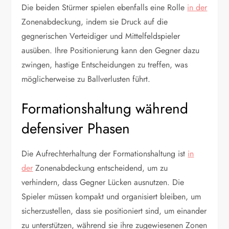
Die beiden Stürmer spielen ebenfalls eine Rolle
in der
Zonenabdeckung, indem sie Druck auf die
gegnerischen Verteidiger und Mittelfeldspieler
ausüben. Ihre Positionierung kann den Gegner dazu
zwingen, hastige Entscheidungen zu treffen, was
möglicherweise zu Ballverlusten führt.
Formationshaltung während
defensiver Phasen
Die Aufrechterhaltung der Formationshaltung ist
in
der
Zonenabdeckung entscheidend, um zu
verhindern, dass Gegner Lücken ausnutzen. Die
Spieler müssen kompakt und organisiert bleiben, um
sicherzustellen, dass sie positioniert sind, um einander
zu unterstützen, während sie ihre zugewiesenen Zonen