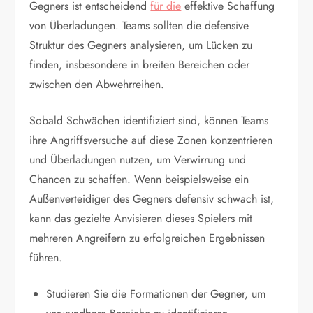
Gegners ist entscheidend
für die
effektive Schaffung
von Überladungen. Teams sollten die defensive
Struktur des Gegners analysieren, um Lücken zu
finden, insbesondere in breiten Bereichen oder
zwischen den Abwehrreihen.
Sobald Schwächen identifiziert sind, können Teams
ihre Angriffsversuche auf diese Zonen konzentrieren
und Überladungen nutzen, um Verwirrung und
Chancen zu schaffen. Wenn beispielsweise ein
Außenverteidiger des Gegners defensiv schwach ist,
kann das gezielte Anvisieren dieses Spielers mit
mehreren Angreifern zu erfolgreichen Ergebnissen
führen.
Studieren Sie die Formationen der Gegner, um