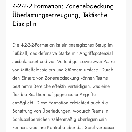
4-2-2-2 Formation: Zonenabdeckung,
Überlastungserzeugung, Taktische
Disziplin
Die 4-2-2-2-Formation ist ein strategisches Setup im
Fußball, das defensive Stärke mit Angriffspotenzial
ausbalanciert und vier Verteidiger sowie zwei Paare
von Mittelfeldspielern und Stürmern umfasst. Durch
den Einsatz von Zonenabdeckung können Teams
bestimmte Bereiche effektiv verteidigen, was eine
flexible Reaktion auf gegnerische Angriffe
ermöglicht. Diese Formation erleichtert auch die
Schaffung von Überladungen, wodurch Teams in
Schlüsselbereichen zahlenmäßig überlegen sein
können, was ihre Kontrolle über das Spiel verbessert