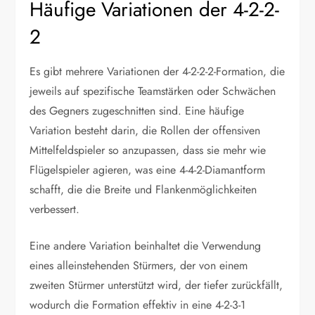
Häufige Variationen der 4-2-2-
2
Es gibt mehrere Variationen der 4-2-2-2-Formation, die
jeweils auf spezifische Teamstärken oder Schwächen
des Gegners zugeschnitten sind. Eine häufige
Variation besteht darin, die Rollen der offensiven
Mittelfeldspieler so anzupassen, dass sie mehr wie
Flügelspieler agieren, was eine 4-4-2-Diamantform
schafft, die die Breite und Flankenmöglichkeiten
verbessert.
Eine andere Variation beinhaltet die Verwendung
eines alleinstehenden Stürmers, der von einem
zweiten Stürmer unterstützt wird, der tiefer zurückfällt,
wodurch die Formation effektiv in eine 4-2-3-1