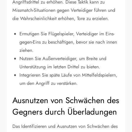
Angriffsdrittel zu erhöhen. Diese Taktik kann zu
Missmatch-Situationen gegen Verteidiger führen und
die Wahrscheinlichkeit erhöhen, Tore zu erzielen.
Ermutigen Sie Flügelspieler, Verteidiger im Eins-
gegen-Eins zu beschäftigen, bevor sie nach innen
ziehen.
Nutzen Sie Außenverteidiger, um Breite und
Unterstützung im letzten Drittel zu bieten.
Integrieren Sie späte Läufe von Mittelfeldspielern,
um den Angriff zu verstärken.
Ausnutzen von Schwächen des
Gegners durch Überladungen
Das Identifizieren und Ausnutzen von Schwächen des