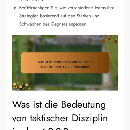
Berücksichtigen Sie, wie verschiedene Teams ihre
Strategien basierend auf den Stärken und
Schwächen des Gegners anpassen.
Was ist die Bedeutung
von taktischer Disziplin