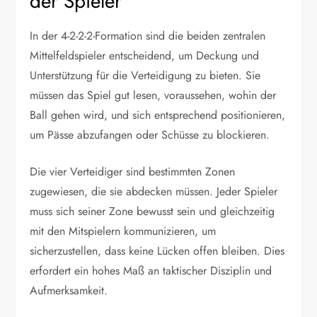
der Spieler
In der 4-2-2-2-Formation sind die beiden zentralen
Mittelfeldspieler entscheidend, um Deckung und
Unterstützung für die Verteidigung zu bieten. Sie
müssen das Spiel gut lesen, voraussehen, wohin der
Ball gehen wird, und sich entsprechend positionieren,
um Pässe abzufangen oder Schüsse zu blockieren.
Die vier Verteidiger sind bestimmten Zonen
zugewiesen, die sie abdecken müssen. Jeder Spieler
muss sich seiner Zone bewusst sein und gleichzeitig
mit den Mitspielern kommunizieren, um
sicherzustellen, dass keine Lücken offen bleiben. Dies
erfordert ein hohes Maß an taktischer Disziplin und
Aufmerksamkeit.