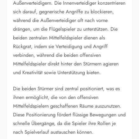
Außenverteidigern. Die Innenverteidiger konzentrieren
sich darauf, gegnerische Angriffe zu blockieren,
während die Außenverteidiger oft nach vorne
drängen, um die Flügelspieler zu unterstützen. Die
beiden zentralen Mittelfeldspieler dienen als
Rückgrat, indem sie Verteidigung und Angriff
verbinden, während die beiden offensiven
Mittelfeldspieler direkt hinter den Stürmern agieren
und Kreativität sowie Unterstützung bieten.
Die beiden Stürmer sind zentral positioniert, was es
ihnen ermöglicht, die von den offensiven
Mittelfeldspielern geschaffenen Räume auszunutzen.
Diese Positionierung fördert flüssige Bewegungen und
schnelle Übergänge, da die Spieler ihre Rollen je
nach Spielverlauf austauschen können.