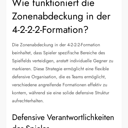
Wie funktioniert die
Zonenabdeckung in der
4-2-2-2-Formation?
Die Zonenabdeckung in der 4-2-2-2-Formation
beinhaltet, dass Spieler spezifische Bereiche des
Spielfelds verteidigen, anstatt individuelle Gegner zu
markieren. Diese Strategie ermöglicht eine flexible
defensive Organisation, die es Teams ermöglicht,
verschiedene angreifende Formationen effektiv zu
kontern, während sie eine solide defensive Struktur
aufrechterhalten.
Defensive Verantwortlichkeiten