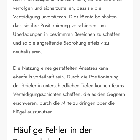
verfolgen und sicherzustellen, dass sie die
Verteidigung unterstützen. Dies könnte beinhalten,
dass sie ihre Positionierung verschieben, um
Überladungen in bestimmten Bereichen zu schaffen
und so die angreifende Bedrohung effektiv zu
neutralisieren.
Die Nutzung eines gestaffelten Ansatzes kann
ebenfalls vorteilhaft sein. Durch die Positionierung
der Spieler in unterschiedlichen Tiefen können Teams
Verteidigungsschichten schaffen, die es den Gegnern
erschweren, durch die Mitte zu dringen oder die
Flügel auszunutzen.
Häufige Fehler in der