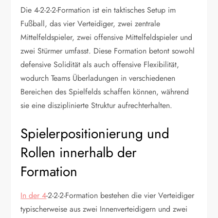
Die 4-2-2-2-Formation ist ein taktisches Setup im
Fußball, das vier Verteidiger, zwei zentrale
Mittelfeldspieler, zwei offensive Mittelfeldspieler und
zwei Stürmer umfasst. Diese Formation betont sowohl
defensive Solidität als auch offensive Flexibilität,
wodurch Teams Überladungen in verschiedenen
Bereichen des Spielfelds schaffen können, während
sie eine disziplinierte Struktur aufrechterhalten.
Spielerpositionierung und
Rollen innerhalb der
Formation
In der 4
-2-2-2-Formation bestehen die vier Verteidiger
typischerweise aus zwei Innenverteidigern und zwei