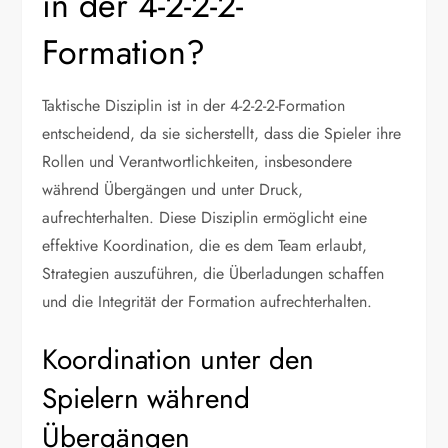
in der 4-2-2-2-
Formation?
Taktische Disziplin ist in der 4-2-2-2-Formation
entscheidend, da sie sicherstellt, dass die Spieler ihre
Rollen und Verantwortlichkeiten, insbesondere
während Übergängen und unter Druck,
aufrechterhalten. Diese Disziplin ermöglicht eine
effektive Koordination, die es dem Team erlaubt,
Strategien auszuführen, die Überladungen schaffen
und die Integrität der Formation aufrechterhalten.
Koordination unter den
Spielern während
Übergängen