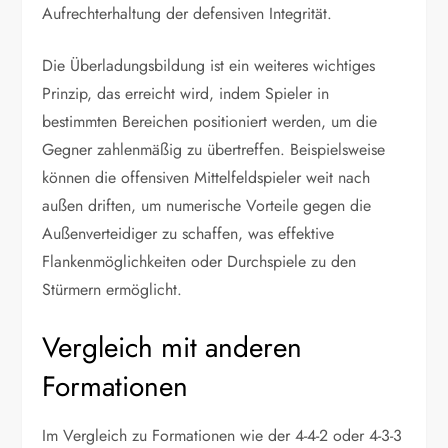
Aufrechterhaltung der defensiven Integrität.
Die Überladungsbildung ist ein weiteres wichtiges
Prinzip, das erreicht wird, indem Spieler in
bestimmten Bereichen positioniert werden, um die
Gegner zahlenmäßig zu übertreffen. Beispielsweise
können die offensiven Mittelfeldspieler weit nach
außen driften, um numerische Vorteile gegen die
Außenverteidiger zu schaffen, was effektive
Flankenmöglichkeiten oder Durchspiele zu den
Stürmern ermöglicht.
Vergleich mit anderen
Formationen
Im Vergleich zu Formationen wie der 4-4-2 oder 4-3-3