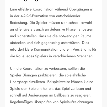
Eine effektive Koordination während Übergängen ist
in der 4-2-2-2-Formation von entscheidender
Bedeutung. Die Spieler müssen sich schnell sowohl
an offensive als auch an defensive Phasen anpassen
und sicherstellen, dass sie die notwendigen Räume
abdecken und sich gegenseitig unterstützen. Dies
erfordert klare Kommunikation und ein Verständnis für
die Rolle jedes Spielers in verschiedenen Szenarien.
Um die Koordination zu verbessern, sollten die
Spieler Übungen praktizieren, die spielähnliche
Übergänge simulieren. Beispielsweise können kleine
Spiele den Spielern helfen, das Spiel zu lesen und
schnell auf Änderungen im Ballbesitz zu reagieren.
Regelmäßiges Überprüfen von Spielaufzeichnungen