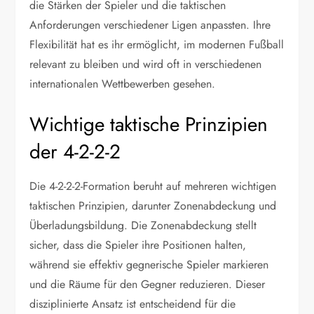
die Stärken der Spieler und die taktischen
Anforderungen verschiedener Ligen anpassten. Ihre
Flexibilität hat es ihr ermöglicht, im modernen Fußball
relevant zu bleiben und wird oft in verschiedenen
internationalen Wettbewerben gesehen.
Wichtige taktische Prinzipien
der 4-2-2-2
Die 4-2-2-2-Formation beruht auf mehreren wichtigen
taktischen Prinzipien, darunter Zonenabdeckung und
Überladungsbildung. Die Zonenabdeckung stellt
sicher, dass die Spieler ihre Positionen halten,
während sie effektiv gegnerische Spieler markieren
und die Räume für den Gegner reduzieren. Dieser
disziplinierte Ansatz ist entscheidend für die