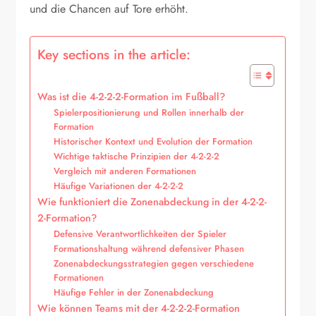
und die Chancen auf Tore erhöht.
Key sections in the article:
Was ist die 4-2-2-2-Formation im Fußball?
Spielerpositionierung und Rollen innerhalb der
Formation
Historischer Kontext und Evolution der Formation
Wichtige taktische Prinzipien der 4-2-2-2
Vergleich mit anderen Formationen
Häufige Variationen der 4-2-2-2
Wie funktioniert die Zonenabdeckung in der 4-2-2-
2-Formation?
Defensive Verantwortlichkeiten der Spieler
Formationshaltung während defensiver Phasen
Zonenabdeckungsstrategien gegen verschiedene
Formationen
Häufige Fehler in der Zonenabdeckung
Wie können Teams mit der 4-2-2-2-Formation