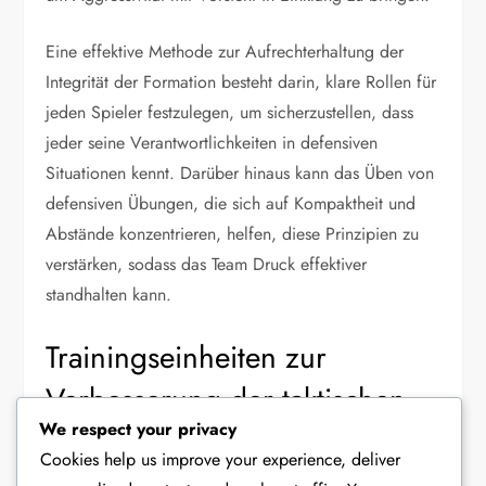
Eine effektive Methode zur Aufrechterhaltung der
Integrität der Formation besteht darin, klare Rollen für
jeden Spieler festzulegen, um sicherzustellen, dass
jeder seine Verantwortlichkeiten in defensiven
Situationen kennt. Darüber hinaus kann das Üben von
defensiven Übungen, die sich auf Kompaktheit und
Abstände konzentrieren, helfen, diese Prinzipien zu
verstärken, sodass das Team Druck effektiver
standhalten kann.
Trainingseinheiten zur
Verbesserung der taktischen
We respect your privacy
Disziplin
Cookies help us improve your experience, deliver