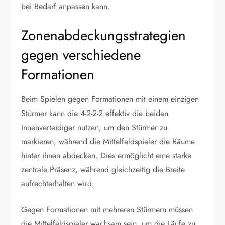
bei Bedarf anpassen kann.
Zonenabdeckungsstrategien
gegen verschiedene
Formationen
Beim Spielen gegen Formationen mit einem einzigen
Stürmer kann die 4-2-2-2 effektiv die beiden
Innenverteidiger nutzen, um den Stürmer zu
markieren, während die Mittelfeldspieler die Räume
hinter ihnen abdecken. Dies ermöglicht eine starke
zentrale Präsenz, während gleichzeitig die Breite
aufrechterhalten wird.
Gegen Formationen mit mehreren Stürmern müssen
die Mittelfeldspieler wachsam sein, um die Läufe zu