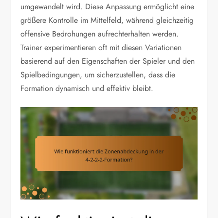
umgewandelt wird. Diese Anpassung ermöglicht eine
größere Kontrolle im Mittelfeld, während gleichzeitig
offensive Bedrohungen aufrechterhalten werden.
Trainer experimentieren oft mit diesen Variationen
basierend auf den Eigenschaften der Spieler und den
Spielbedingungen, um sicherzustellen, dass die
Formation dynamisch und effektiv bleibt.