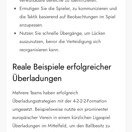
verwundbare Bereiche zu identifizieren.
Ermutigen Sie die Spieler, zu kommunizieren und
die Taktik basierend auf Beobachtungen im Spiel
anzupassen.
Nutzen Sie schnelle Übergänge, um Lücken
auszunutzen, bevor die Verteidigung sich
reorganisieren kann.
Reale Beispiele erfolgreicher
Überladungen
Mehrere Teams haben erfolgreich
Überladungsstrategien mit der 4-2-2-2-Formation
umgesetzt. Beispielsweise nutzte ein prominenter
europäischer Verein in einem kürzlichen Ligaspiel
Überladungen im Mittelfeld, um den Ballbesitz zu