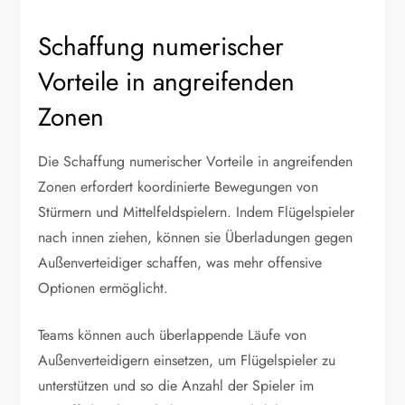
Schaffung numerischer
Vorteile in angreifenden
Zonen
Die Schaffung numerischer Vorteile in angreifenden
Zonen erfordert koordinierte Bewegungen von
Stürmern und Mittelfeldspielern. Indem Flügelspieler
nach innen ziehen, können sie Überladungen gegen
Außenverteidiger schaffen, was mehr offensive
Optionen ermöglicht.
Teams können auch überlappende Läufe von
Außenverteidigern einsetzen, um Flügelspieler zu
unterstützen und so die Anzahl der Spieler im