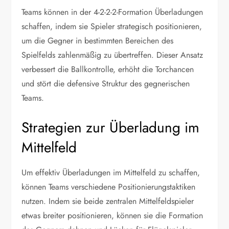
Teams können in der 4-2-2-2-Formation Überladungen
schaffen, indem sie Spieler strategisch positionieren,
um die Gegner in bestimmten Bereichen des
Spielfelds zahlenmäßig zu übertreffen. Dieser Ansatz
verbessert die Ballkontrolle, erhöht die Torchancen
und stört die defensive Struktur des gegnerischen
Teams.
Strategien zur Überladung im
Mittelfeld
Um effektiv Überladungen im Mittelfeld zu schaffen,
können Teams verschiedene Positionierungstaktiken
nutzen. Indem sie beide zentralen Mittelfeldspieler
etwas breiter positionieren, können sie die Formation