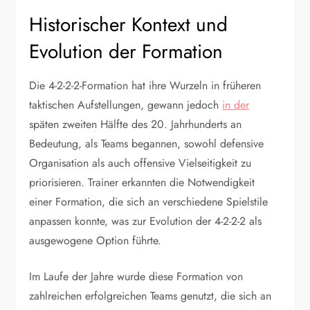
Historischer Kontext und
Evolution der Formation
Die 4-2-2-2-Formation hat ihre Wurzeln in früheren
taktischen Aufstellungen, gewann jedoch
in der
späten zweiten Hälfte des 20. Jahrhunderts an
Bedeutung, als Teams begannen, sowohl defensive
Organisation als auch offensive Vielseitigkeit zu
priorisieren. Trainer erkannten die Notwendigkeit
einer Formation, die sich an verschiedene Spielstile
anpassen konnte, was zur Evolution der 4-2-2-2 als
ausgewogene Option führte.
Im Laufe der Jahre wurde diese Formation von
zahlreichen erfolgreichen Teams genutzt, die sich an