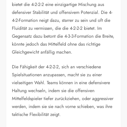
bietet die 4-2-2-2 eine einzigartige Mischung aus
defensiver Stabilität und offensivem Potenzial. Die 4-
4-2-Formation neigt dazu, starrer zu sein und oft die
Fluidität zu vermissen, die die 4-2-2-2 bietet. Im
Gegensatz dazu betont die 4-3-3-Formation die Breite,
könnte jedoch das Mittelfeld ohne das richtige
Gleichgewicht anfällig machen.
Die Fähigkeit der 4-2-2-2, sich an verschiedene
Spielsituationen anzupassen, macht sie zu einer
vielseitigen Wahl. Teams können in eine defensivere
Haltung wechseln, indem sie die offensiven
Mittelfeldspieler tiefer zurückziehen, oder aggressiver
werden, indem sie sie nach vorne schieben, was ihre
taktische Flexibilität zeigt.