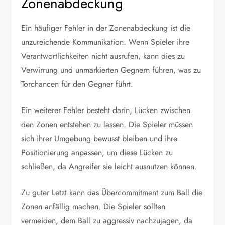
Zonenabdeckung
Ein häufiger Fehler in der Zonenabdeckung ist die
unzureichende Kommunikation. Wenn Spieler ihre
Verantwortlichkeiten nicht ausrufen, kann dies zu
Verwirrung und unmarkierten Gegnern führen, was zu
Torchancen für den Gegner führt.
Ein weiterer Fehler besteht darin, Lücken zwischen
den Zonen entstehen zu lassen. Die Spieler müssen
sich ihrer Umgebung bewusst bleiben und ihre
Positionierung anpassen, um diese Lücken zu
schließen, da Angreifer sie leicht ausnutzen können.
Zu guter Letzt kann das Übercommitment zum Ball die
Zonen anfällig machen. Die Spieler sollten
vermeiden, dem Ball zu aggressiv nachzujagen, da