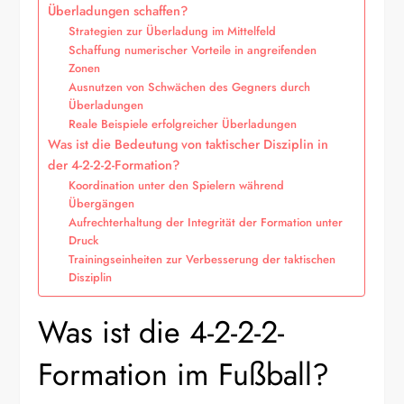
Überladungen schaffen?
Strategien zur Überladung im Mittelfeld
Schaffung numerischer Vorteile in angreifenden
Zonen
Ausnutzen von Schwächen des Gegners durch
Überladungen
Reale Beispiele erfolgreicher Überladungen
Was ist die Bedeutung von taktischer Disziplin in
der 4-2-2-2-Formation?
Koordination unter den Spielern während
Übergängen
Aufrechterhaltung der Integrität der Formation unter
Druck
Trainingseinheiten zur Verbesserung der taktischen
Disziplin
Was ist die 4-2-2-2-
Formation im Fußball?