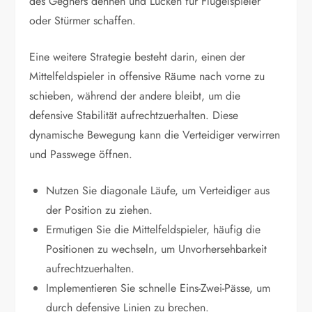
des Gegners dehnen und Lücken für Flügelspieler
oder Stürmer schaffen.
Eine weitere Strategie besteht darin, einen der
Mittelfeldspieler in offensive Räume nach vorne zu
schieben, während der andere bleibt, um die
defensive Stabilität aufrechtzuerhalten. Diese
dynamische Bewegung kann die Verteidiger verwirren
und Passwege öffnen.
Nutzen Sie diagonale Läufe, um Verteidiger aus
der Position zu ziehen.
Ermutigen Sie die Mittelfeldspieler, häufig die
Positionen zu wechseln, um Unvorhersehbarkeit
aufrechtzuerhalten.
Implementieren Sie schnelle Eins-Zwei-Pässe, um
durch defensive Linien zu brechen.